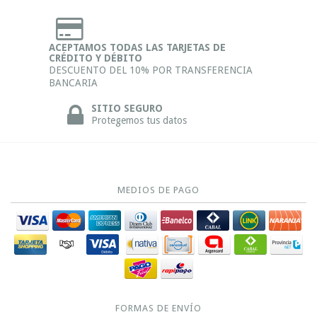
ACEPTAMOS TODAS LAS TARJETAS DE
CRÉDITO Y DÉBITO
DESCUENTO DEL 10% POR TRANSFERENCIA
BANCARIA
SITIO SEGURO
Protegemos tus datos
MEDIOS DE PAGO
FORMAS DE ENVÍO