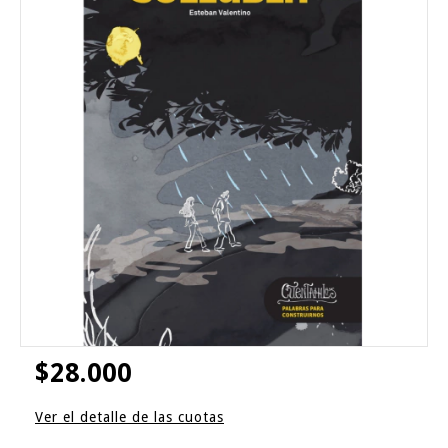
$28.000
Ver el detalle de las cuotas