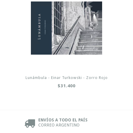
Lunámbula - Einar Turkowski - Zorro Rojo
$31.400
ENVÍOS A TODO EL PAÍS
CORREO ARGENTINO