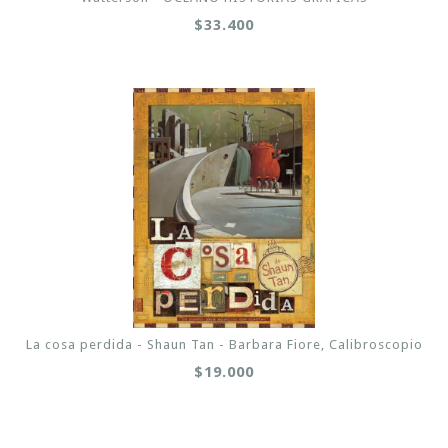
$33.400
La cosa perdida - Shaun Tan - Barbara Fiore, Calibroscopio
$19.000