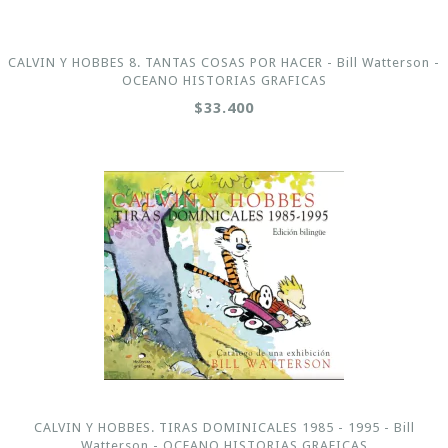
CALVIN Y HOBBES 8. TANTAS COSAS POR HACER - Bill Watterson -
OCEANO HISTORIAS GRAFICAS
$33.400
CALVIN Y HOBBES. TIRAS DOMINICALES 1985 - 1995 - Bill
Watterson - OCEANO HISTORIAS GRAFICAS