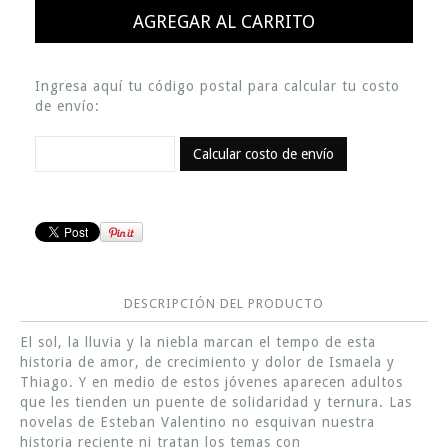
Ingresa aquí tu código postal para calcular tu costo
de envío:
Calcular costo de envío
DESCRIPCIÓN DEL PRODUCTO
El sol, la lluvia y la niebla marcan el tempo de esta
historia de amor, de crecimiento y dolor de Ismaela y
Thiago. Y en medio de estos jóvenes aparecen adultos
que les tienden un puente de solidaridad y ternura. Las
novelas de Esteban Valentino no esquivan nuestra
historia reciente ni tratan los temas con