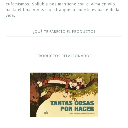
eufemismos. Sollubla nos mantiene con el alma en vilo
hasta el final y nos muestra que la muerte es parte de la
vida.
¿QUÉ TE PARECIO EL PRODUCTO?
PRODUCTOS RELACIONADOS