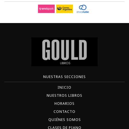
NUESTRAS SECCIONES
INICIO
NUESTROS LIBROS
HORARIOS
CONTACTO
QUIÉNES SOMOS
CLASES DE PIANO