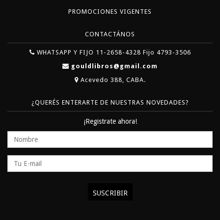
PROMOCIONES VIGENTES
CONTACTÁNOS
WHATSAPP Y FIJO 11-2658-4328 Fijo 4793-3506
gouldlibros@gmail.com
Acevedo 388, CABA.
¿QUERÉS ENTERARTE DE NUESTRAS NOVEDADES?
¡Registrate ahora!