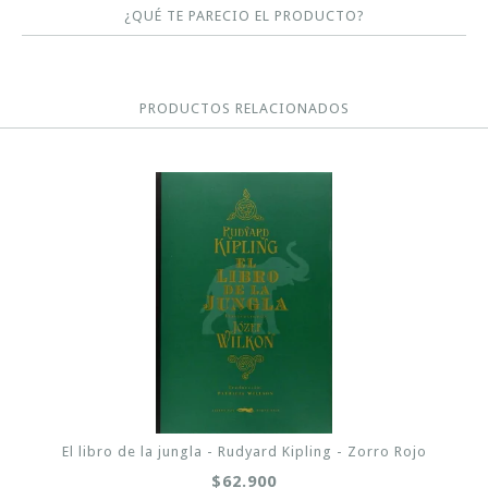
¿QUÉ TE PARECIO EL PRODUCTO?
PRODUCTOS RELACIONADOS
El libro de la jungla - Rudyard Kipling - Zorro Rojo
$62.900