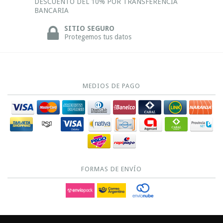
DESCUENTO DEL 10% POR TRANSFERENCIA
BANCARIA
SITIO SEGURO
Protegemos tus datos
MEDIOS DE PAGO
FORMAS DE ENVÍO