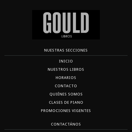
NUESTRAS SECCIONES
INICIO
NUESTROS LIBROS
HORARIOS
CONTACTO
QUIÉNES SOMOS
CLASES DE PIANO
PROMOCIONES VIGENTES
CONTACTÁNOS