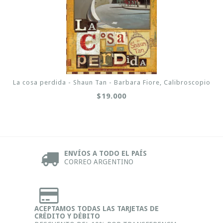
La cosa perdida - Shaun Tan - Barbara Fiore, Calibroscopio
$19.000
ENVÍOS A TODO EL PAÍS
CORREO ARGENTINO
ACEPTAMOS TODAS LAS TARJETAS DE
CRÉDITO Y DÉBITO