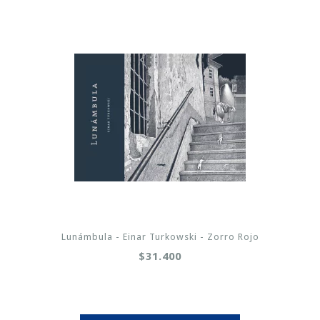
Lunámbula - Einar Turkowski - Zorro Rojo
$31.400