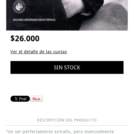
$26.000
Ver el detalle de las cuotas
DESCRIPCIÓN DEL PRODUCTO
“Un ser perfectamente extraño, pero esencialmente