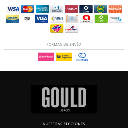
FORMAS DE ENVÍO
NUESTRAS SECCIONES