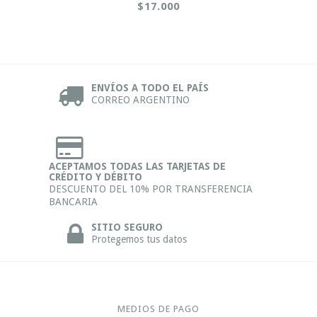
$17.000
ENVÍOS A TODO EL PAÍS
CORREO ARGENTINO
ACEPTAMOS TODAS LAS TARJETAS DE
CRÉDITO Y DÉBITO
DESCUENTO DEL 10% POR TRANSFERENCIA
BANCARIA
SITIO SEGURO
Protegemos tus datos
MEDIOS DE PAGO