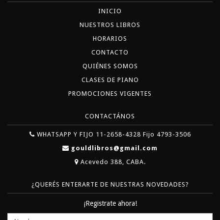
INICIO
NUESTROS LIBROS
HORARIOS
CONTACTO
QUIÉNES SOMOS
CLASES DE PIANO
PROMOCIONES VIGENTES
CONTACTÁNOS
WHATSAPP Y FIJO 11-2658-4328 Fijo 4793-3506
gouldlibros@gmail.com
Acevedo 388, CABA.
¿QUERÉS ENTERARTE DE NUESTRAS NOVEDADES?
¡Registrate ahora!