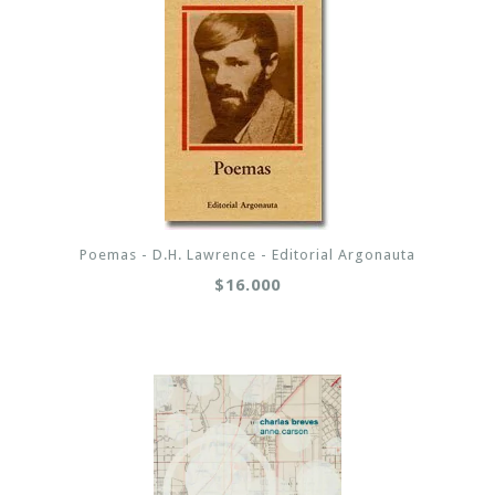
Poemas - D.H. Lawrence - Editorial Argonauta
$16.000