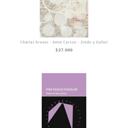
Charlas breves - Anne Carson - Zindo y Gafuri
$27.000