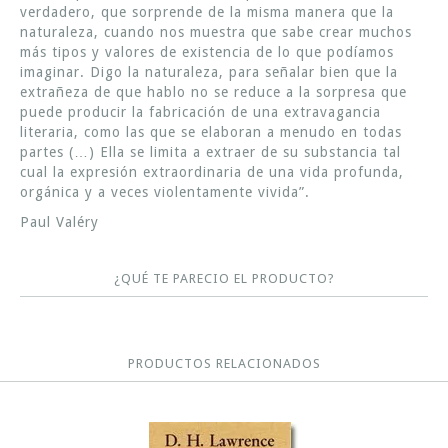
verdadero, que sorprende de la misma manera que la
naturaleza, cuando nos muestra que sabe crear muchos
más tipos y valores de existencia de lo que podíamos
imaginar. Digo la naturaleza, para señalar bien que la
extrañeza de que hablo no se reduce a la sorpresa que
puede producir la fabricación de una extravagancia
literaria, como las que se elaboran a menudo en todas
partes (…) Ella se limita a extraer de su substancia tal
cual la expresión extraordinaria de una vida profunda,
orgánica y a veces violentamente vivida”.
Paul Valéry
¿QUÉ TE PARECIO EL PRODUCTO?
PRODUCTOS RELACIONADOS