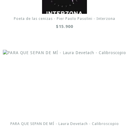
Poeta de las cenizas - Pier Paolo Pasolini - Interzona
$15.900
PARA QUE SEPAN DE MÍ - Laura Devetach - Calibroscopio