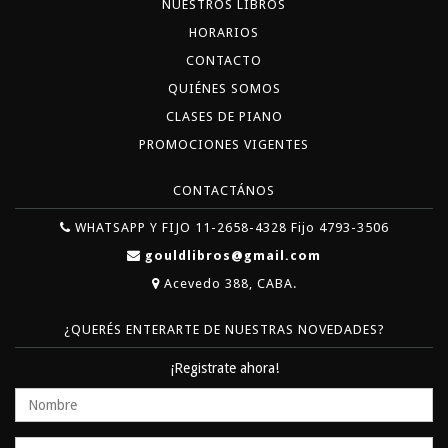
NUESTROS LIBROS
HORARIOS
CONTACTO
QUIÉNES SOMOS
CLASES DE PIANO
PROMOCIONES VIGENTES
CONTACTÁNOS
WHATSAPP Y FIJO 11-2658-4328 Fijo 4793-3506
gouldlibros@gmail.com
Acevedo 388, CABA.
¿QUERÉS ENTERARTE DE NUESTRAS NOVEDADES?
¡Registrate ahora!