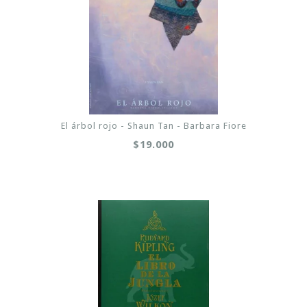
El árbol rojo - Shaun Tan - Barbara Fiore
$19.000