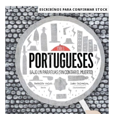
ESCRIBÍNOS PARA CONFIRMAR STOCK