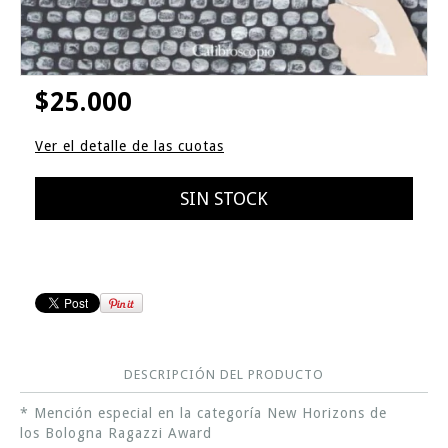
$25.000
Ver el detalle de las cuotas
DESCRIPCIÓN DEL PRODUCTO
* Mención especial en la categoría New Horizons de
los Bologna Ragazzi Award