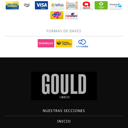
FORMAS DE ENVÍO
NUESTRAS SECCIONES
INICIO