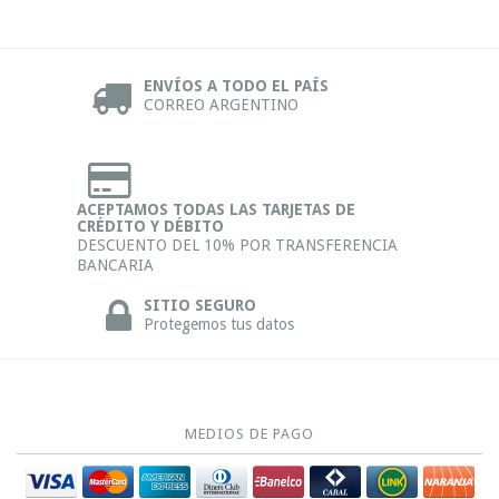
ENVÍOS A TODO EL PAÍS
CORREO ARGENTINO
ACEPTAMOS TODAS LAS TARJETAS DE
CRÉDITO Y DÉBITO
DESCUENTO DEL 10% POR TRANSFERENCIA
BANCARIA
SITIO SEGURO
Protegemos tus datos
MEDIOS DE PAGO