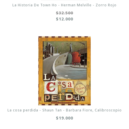
La Historia De Town Ho - Herman Melville - Zorro Rojo
$32.500
$12.000
La cosa perdida - Shaun Tan - Barbara Fiore, Calibroscopio
$19.000