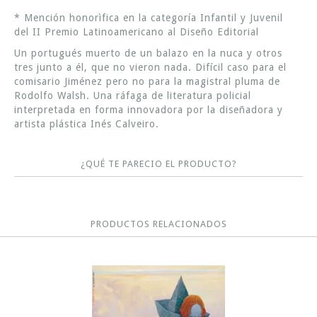
* Mención honorìfica en la categoría Infantil y Juvenil
del II Premio Latinoamericano al Diseño Editorial
Un portugués muerto de un balazo en la nuca y otros
tres junto a él, que no vieron nada. Difícil caso para el
comisario Jiménez pero no para la magistral pluma de
Rodolfo Walsh. Una ráfaga de literatura policial
interpretada en forma innovadora por la diseñadora y
artista plástica Inés Calveiro.
¿QUÉ TE PARECIO EL PRODUCTO?
PRODUCTOS RELACIONADOS