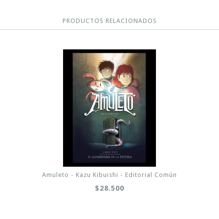
PRODUCTOS RELACIONADOS
Amuleto - Kazu Kibuishi - Editorial Común
$28.500