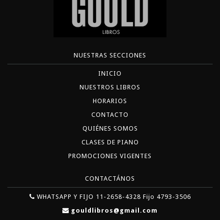
NUESTRAS SECCIONES
INICIO
NUESTROS LIBROS
HORARIOS
CONTACTO
QUIÉNES SOMOS
CLASES DE PIANO
PROMOCIONES VIGENTES
CONTACTÁNOS
WHATSAPP Y FIJO 11-2658-4328 Fijo 4793-3506
gouldlibros@gmail.com