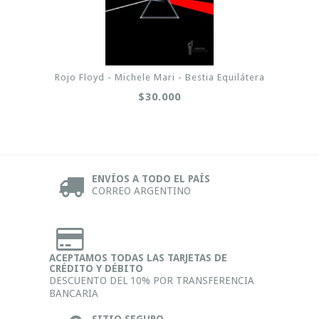
Rojo Floyd - Michele Mari - Bestia Equilátera
$30.000
ENVÍOS A TODO EL PAÍS
CORREO ARGENTINO
ACEPTAMOS TODAS LAS TARJETAS DE
CRÉDITO Y DÉBITO
DESCUENTO DEL 10% POR TRANSFERENCIA
BANCARIA
SITIO SEGURO