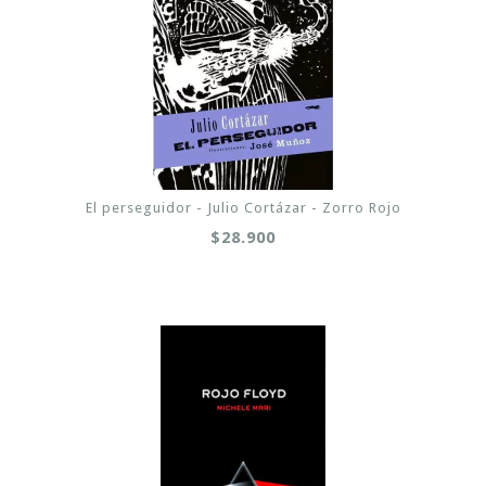
El perseguidor - Julio Cortázar - Zorro Rojo
$28.900