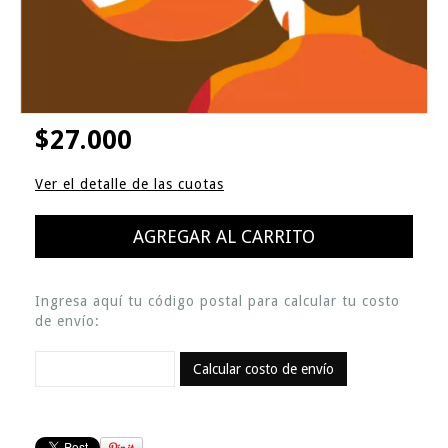
$27.000
Ver el detalle de las cuotas
Ingresa aquí tu código postal para calcular tu costo
de envío:
Calcular costo de envío