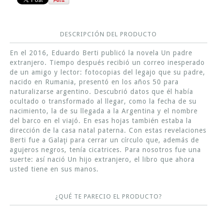
DESCRIPCIÓN DEL PRODUCTO
En el 2016, Eduardo Berti publicó la novela Un padre
extranjero. Tiempo después recibió un correo inesperado
de un amigo y lector: fotocopias del legajo que su padre,
nacido en Rumania, presentó en los años 50 para
naturalizarse argentino. Descubrió datos que él había
ocultado o transformado al llegar, como la fecha de su
nacimiento, la de su llegada a la Argentina y el nombre
del barco en el viajó. En esas hojas también estaba la
dirección de la casa natal paterna. Con estas revelaciones
Berti fue a Galaţi para cerrar un círculo que, además de
agujeros negros, tenía cicatrices. Para nosotros fue una
suerte: así nació Un hijo extranjero, el libro que ahora
usted tiene en sus manos.
¿QUÉ TE PARECIO EL PRODUCTO?