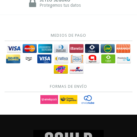
Protegemos tus datos
MEDIOS DE PAGO
FORMAS DE ENVÍO