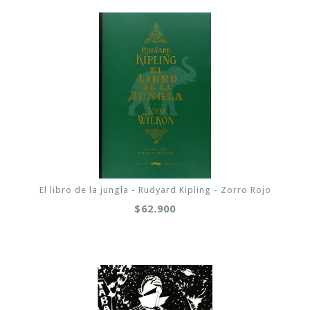
El libro de la jungla - Rudyard Kipling - Zorro Rojo
$62.900