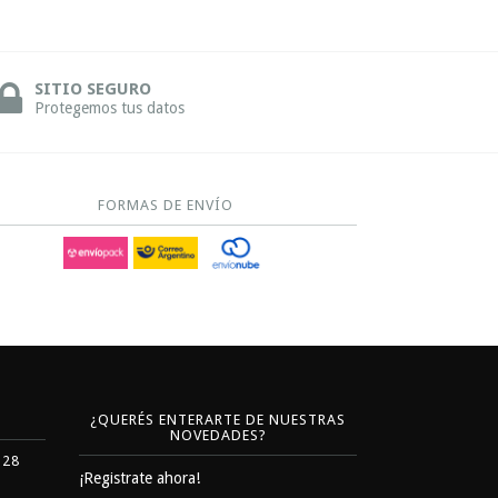
SITIO SEGURO
Protegemos tus datos
FORMAS DE ENVÍO
¿QUERÉS ENTERARTE DE NUESTRAS
NOVEDADES?
328
¡Registrate ahora!