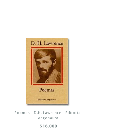
Poemas - D.H. Lawrence - Editorial
Argonauta
$16.000