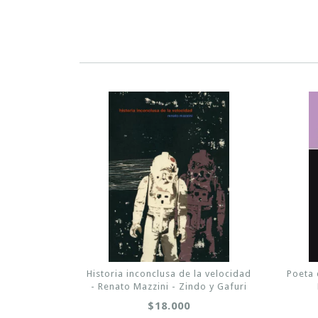
Historia inconclusa de la velocidad
Poeta 
- Renato Mazzini - Zindo y Gafuri
$18.000