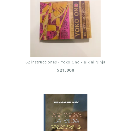
62 instrucciones - Yoko Ono - Bikini Ninja
$21.000