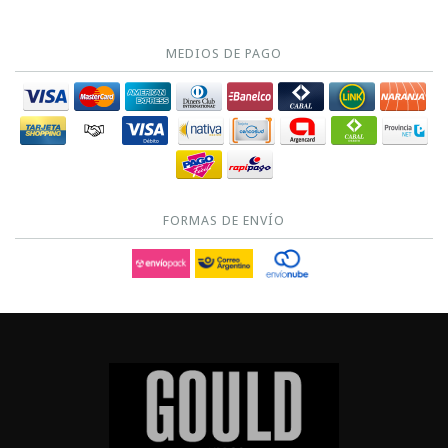
MEDIOS DE PAGO
FORMAS DE ENVÍO