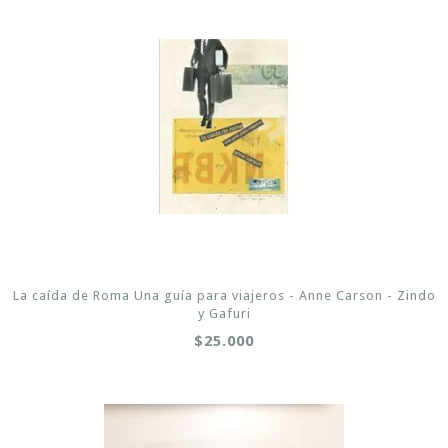
La caída de Roma Una guía para viajeros - Anne Carson - Zindo
y Gafuri
$25.000