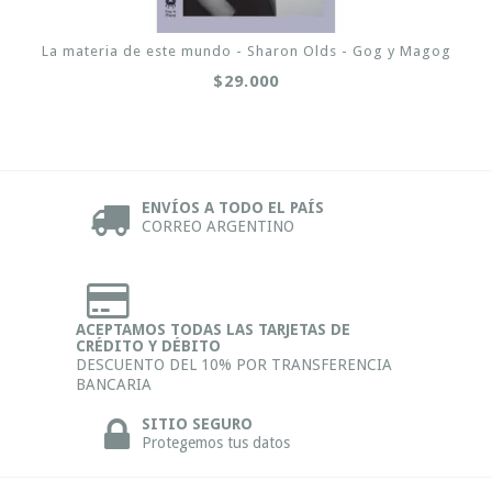
La materia de este mundo - Sharon Olds - Gog y Magog
$29.000
ENVÍOS A TODO EL PAÍS
CORREO ARGENTINO
ACEPTAMOS TODAS LAS TARJETAS DE
CRÉDITO Y DÉBITO
DESCUENTO DEL 10% POR TRANSFERENCIA
BANCARIA
SITIO SEGURO
Protegemos tus datos