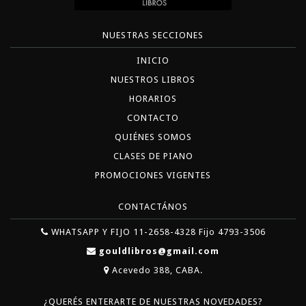
NUESTRAS SECCIONES
INICIO
NUESTROS LIBROS
HORARIOS
CONTACTO
QUIÉNES SOMOS
CLASES DE PIANO
PROMOCIONES VIGENTES
CONTACTÁNOS
WHATSAPP Y FIJO 11-2658-4328 Fijo 4793-3506
gouldlibros@gmail.com
Acevedo 388, CABA.
¿QUERÉS ENTERARTE DE NUESTRAS NOVEDADES?