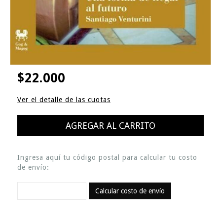
$22.000
Ver el detalle de las cuotas
Ingresa aquí tu código postal para calcular tu costo
de envío:
Calcular costo de envío