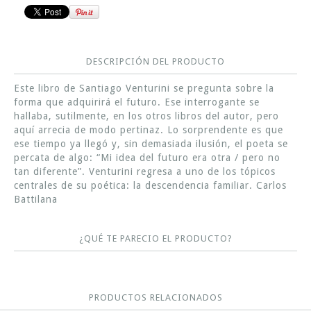
DESCRIPCIÓN DEL PRODUCTO
Este libro de Santiago Venturini se pregunta sobre la
forma que adquirirá el futuro. Ese interrogante se
hallaba, sutilmente, en los otros libros del autor, pero
aquí arrecia de modo pertinaz. Lo sorprendente es que
ese tiempo ya llegó y, sin demasiada ilusión, el poeta se
percata de algo: “Mi idea del futuro era otra / pero no
tan diferente”. Venturini regresa a uno de los tópicos
centrales de su poética: la descendencia familiar. Carlos
Battilana
¿QUÉ TE PARECIO EL PRODUCTO?
PRODUCTOS RELACIONADOS