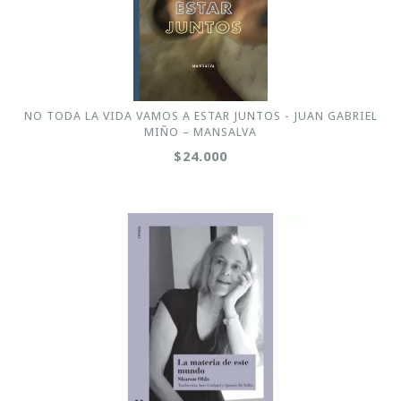
NO TODA LA VIDA VAMOS A ESTAR JUNTOS - JUAN GABRIEL
MIÑO – MANSALVA
$24.000