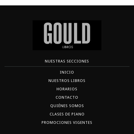
NUESTRAS SECCIONES
INICIO
NUESTROS LIBROS
HORARIOS
CONTACTO
QUIÉNES SOMOS
CLASES DE PIANO
PROMOCIONES VIGENTES