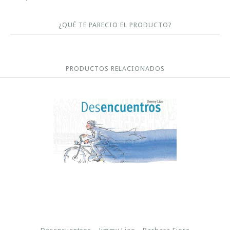
¿QUÉ TE PARECIO EL PRODUCTO?
PRODUCTOS RELACIONADOS