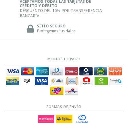
ACEPTAMOS TODAS LAS TARJETAS DE
CRÉDITO Y DÉBITO
DESCUENTO DEL 10% POR TRANSFERENCIA
BANCARIA
SITIO SEGURO
Protegemos tus datos
MEDIOS DE PAGO
FORMAS DE ENVÍO