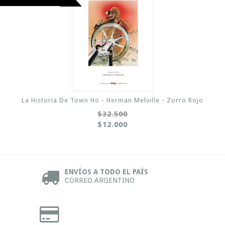
La Historia De Town Ho - Herman Melville - Zorro Rojo
$32.500
$12.000
ENVÍOS A TODO EL PAÍS
CORREO ARGENTINO