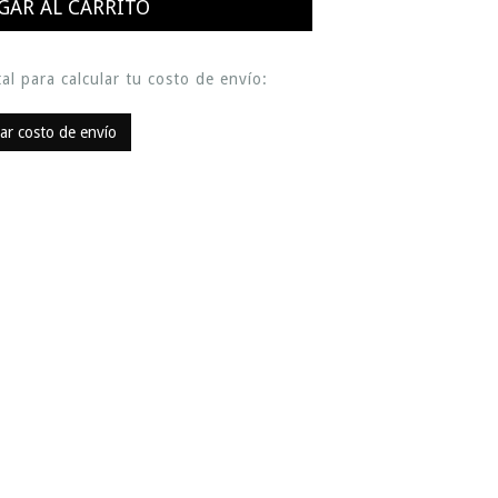
al para calcular tu costo de envío:
lar costo de envío