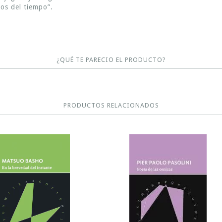
os del tiempo”.
¿QUÉ TE PARECIO EL PRODUCTO?
PRODUCTOS RELACIONADOS