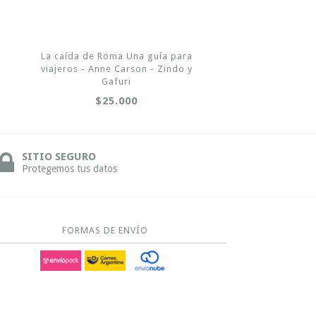
La caída de Roma Una guía para
viajeros - Anne Carson - Zindo y
Gafuri
$25.000
SITIO SEGURO
Protegemos tus datos
FORMAS DE ENVÍO