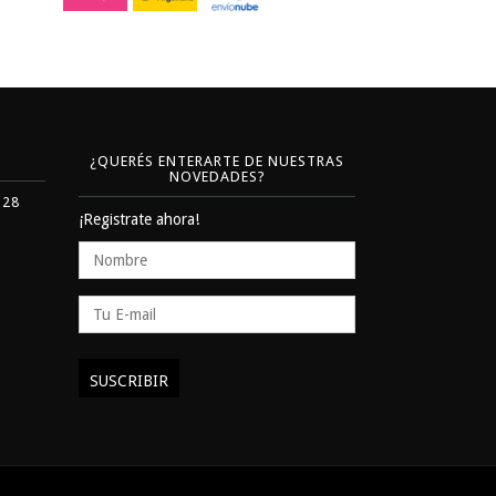
¿QUERÉS ENTERARTE DE NUESTRAS
NOVEDADES?
328
¡Registrate ahora!