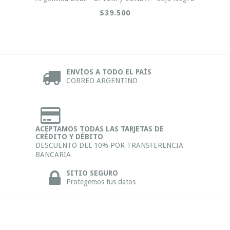
$39.500
ENVÍOS A TODO EL PAÍS
CORREO ARGENTINO
ACEPTAMOS TODAS LAS TARJETAS DE
CRÉDITO Y DÉBITO
DESCUENTO DEL 10% POR TRANSFERENCIA
BANCARIA
SITIO SEGURO
Protegemos tus datos