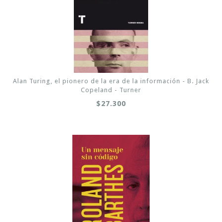
Alan Turing, el pionero de la era de la información - B. Jack
Copeland - Turner
$27.300