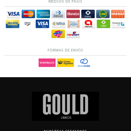
MEDIOS DE PAGO
FORMAS DE ENVÍO