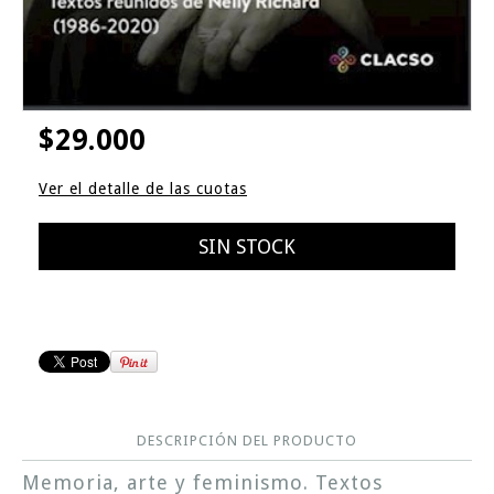
$29.000
Ver el detalle de las cuotas
DESCRIPCIÓN DEL PRODUCTO
Memoria, arte y feminismo. Textos