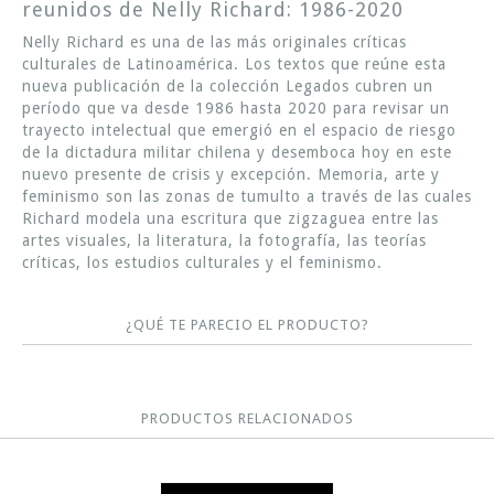
reunidos de Nelly Richard: 1986-2020
Nelly Richard es una de las más originales críticas
culturales de Latinoamérica. Los textos que reúne esta
nueva publicación de la colección Legados cubren un
período que va desde 1986 hasta 2020 para revisar un
trayecto intelectual que emergió en el espacio de riesgo
de la dictadura militar chilena y desemboca hoy en este
nuevo presente de crisis y excepción. Memoria, arte y
feminismo son las zonas de tumulto a través de las cuales
Richard modela una escritura que zigzaguea entre las
artes visuales, la literatura, la fotografía, las teorías
críticas, los estudios culturales y el feminismo.
¿QUÉ TE PARECIO EL PRODUCTO?
PRODUCTOS RELACIONADOS