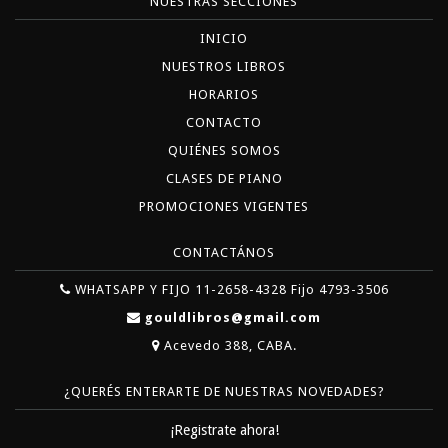
NUESTRAS SECCIONES
INICIO
NUESTROS LIBROS
HORARIOS
CONTACTO
QUIÉNES SOMOS
CLASES DE PIANO
PROMOCIONES VIGENTES
CONTACTÁNOS
WHATSAPP Y FIJO 11-2658-4328 Fijo 4793-3506
gouldlibros@gmail.com
Acevedo 388, CABA.
¿QUERÉS ENTERARTE DE NUESTRAS NOVEDADES?
¡Registrate ahora!