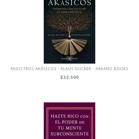
REGISTROS AKÁSICOS - KLAUS DUCKER - ARKANO BOOKS
$32.500