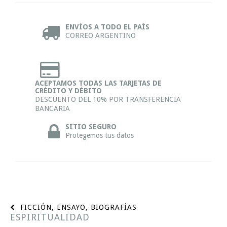
ENVÍOS A TODO EL PAÍS
CORREO ARGENTINO
ACEPTAMOS TODAS LAS TARJETAS DE
CRÉDITO Y DÉBITO
DESCUENTO DEL 10% POR TRANSFERENCIA
BANCARIA
SITIO SEGURO
Protegemos tus datos
FICCIÓN, ENSAYO, BIOGRAFÍAS
ESPIRITUALIDAD