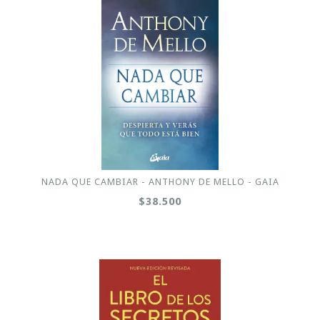
NADA QUE CAMBIAR - ANTHONY DE MELLO - GAIA
$38.500