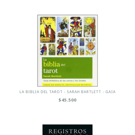
LA BIBLIA DEL TAROT - SARAH BARTLETT - GAIA
$45.500