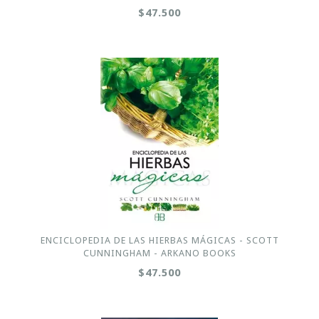
$47.500
ENCICLOPEDIA DE LAS HIERBAS MÁGICAS - SCOTT
CUNNINGHAM - ARKANO BOOKS
$47.500