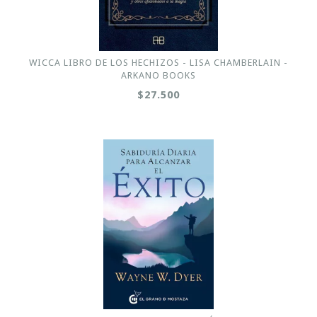
WICCA LIBRO DE LOS HECHIZOS - LISA CHAMBERLAIN -
ARKANO BOOKS
$27.500