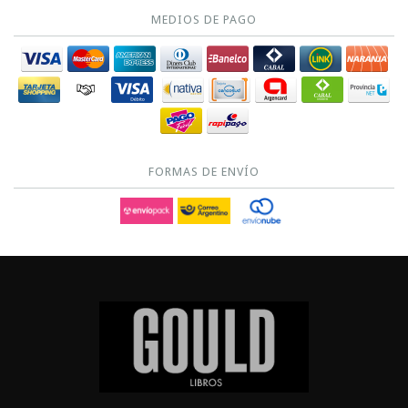
MEDIOS DE PAGO
FORMAS DE ENVÍO