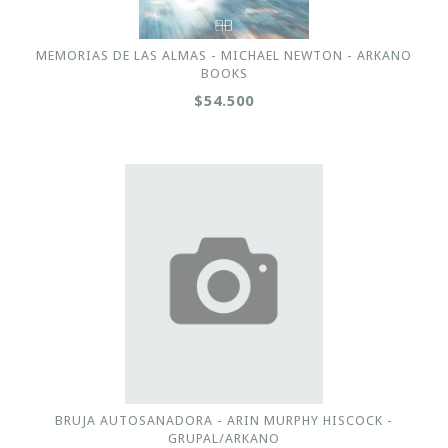
MEMORIAS DE LAS ALMAS - MICHAEL NEWTON - ARKANO
BOOKS
$54.500
BRUJA AUTOSANADORA - ARIN MURPHY HISCOCK -
GRUPAL/ARKANO