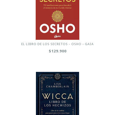
EL LIBRO DE LOS SECRETOS - OSHO - GAIA
$129.900