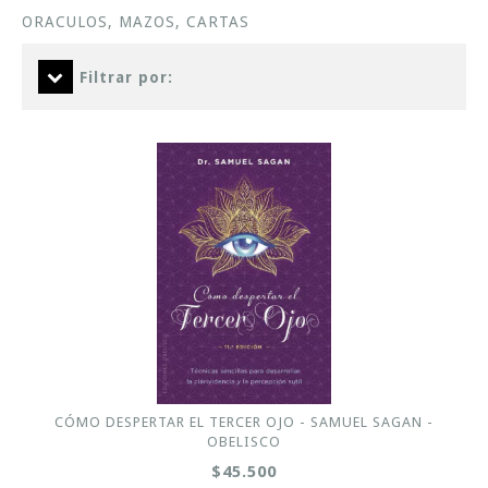
ORACULOS, MAZOS, CARTAS
Filtrar por:
CÓMO DESPERTAR EL TERCER OJO - SAMUEL SAGAN -
OBELISCO
$45.500