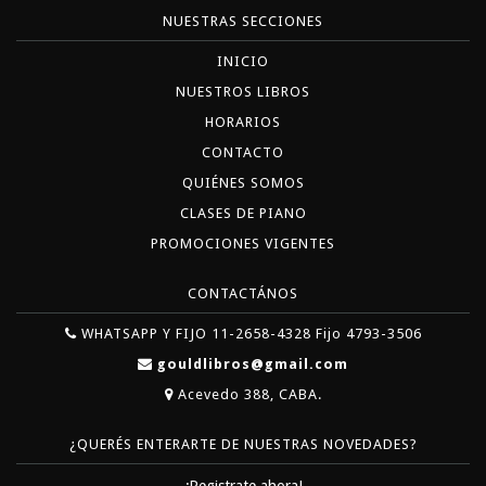
NUESTRAS SECCIONES
INICIO
NUESTROS LIBROS
HORARIOS
CONTACTO
QUIÉNES SOMOS
CLASES DE PIANO
PROMOCIONES VIGENTES
CONTACTÁNOS
WHATSAPP Y FIJO 11-2658-4328 Fijo 4793-3506
gouldlibros@gmail.com
Acevedo 388, CABA.
¿QUERÉS ENTERARTE DE NUESTRAS NOVEDADES?
¡Registrate ahora!