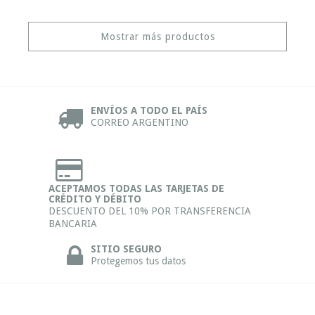
Mostrar más productos
ENVÍOS A TODO EL PAÍS
CORREO ARGENTINO
ACEPTAMOS TODAS LAS TARJETAS DE
CRÉDITO Y DÉBITO
DESCUENTO DEL 10% POR TRANSFERENCIA
BANCARIA
SITIO SEGURO
Protegemos tus datos