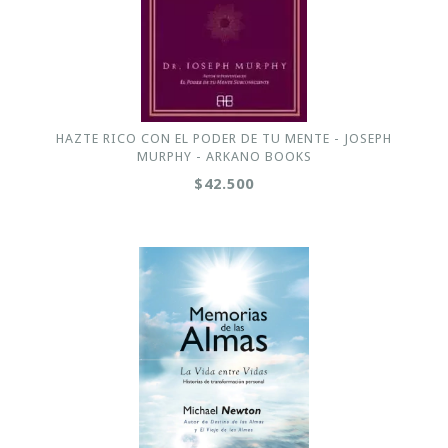
HAZTE RICO CON EL PODER DE TU MENTE - JOSEPH
MURPHY - ARKANO BOOKS
$42.500