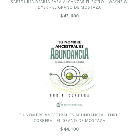
SABIDURIA DIARIA PARA ALCANZAR EL ÉXITO - WAYNE W.
DYER - EL GRANO DE MOSTAZA
$43.600
TU NOMBRE ANCESTRAL ES ABUNDANCIA - ENRIC
CORBERA - EL GRANO DE MOSTAZA
$44.100