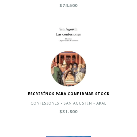
$74.500
ESCRIBÍNOS PARA CONFIRMAR STOCK
CONFESIONES - SAN AGUSTÍN - AKAL
$31.800