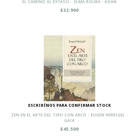
EL CAMINO AL EXTASIS - ELMA ROURA - KOAN
$32.900
ESCRIBÍNOS PARA CONFIRMAR STOCK
ZEN EN EL ARTE DEL TIRO CON ARCO - EUGEN HERRIGEL -
GAIA
$45.500