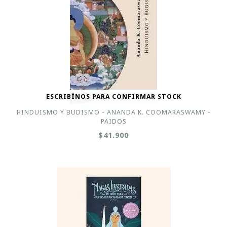
ESCRIBÍNOS PARA CONFIRMAR STOCK
HINDUISMO Y BUDISMO - ANANDA K. COOMARASWAMY -
PAIDOS
$41.900