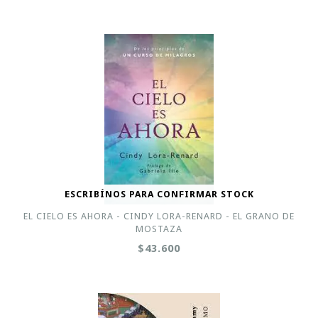
ESCRIBÍNOS PARA CONFIRMAR STOCK
EL CIELO ES AHORA - CINDY LORA-RENARD - EL GRANO DE
MOSTAZA
$43.600