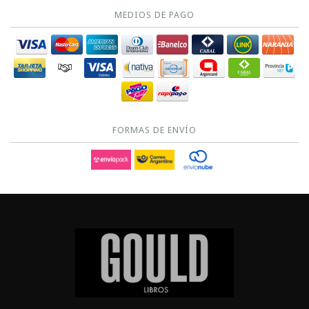
MEDIOS DE PAGO
FORMAS DE ENVÍO