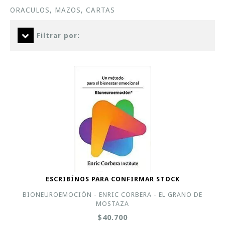
ORACULOS, MAZOS, CARTAS
Filtrar por:
ESCRIBÍNOS PARA CONFIRMAR STOCK
BIONEUROEMOCIÓN - ENRIC CORBERA - EL GRANO DE
MOSTAZA
$40.700