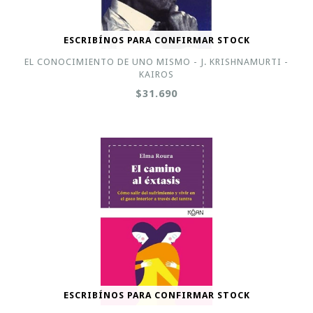
ESCRIBÍNOS PARA CONFIRMAR STOCK
EL CONOCIMIENTO DE UNO MISMO - J. KRISHNAMURTI -
KAIROS
$31.690
ESCRIBÍNOS PARA CONFIRMAR STOCK