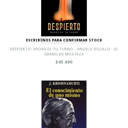
ESCRIBÍNOS PARA CONFIRMAR STOCK
DESPIERTO: AHORA ES TU TURNO - ANGELO DILULLO - EL
GRANO DE MOSTAZA
$45.800