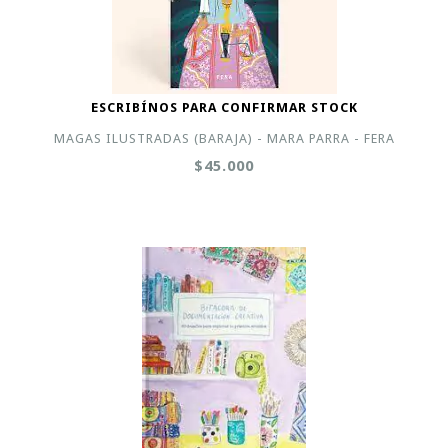
ESCRIBÍNOS PARA CONFIRMAR STOCK
MAGAS ILUSTRADAS (BARAJA) - MARA PARRA - FERA
$45.000