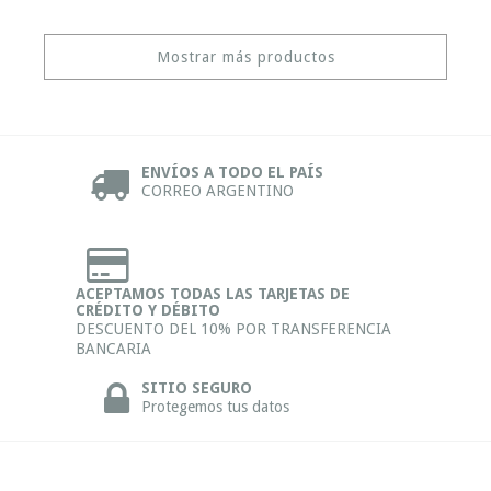
Mostrar más productos
ENVÍOS A TODO EL PAÍS
CORREO ARGENTINO
ACEPTAMOS TODAS LAS TARJETAS DE
CRÉDITO Y DÉBITO
DESCUENTO DEL 10% POR TRANSFERENCIA
BANCARIA
SITIO SEGURO
Protegemos tus datos