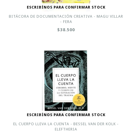
ESCRIBÍNOS PARA CONFIRMAR STOCK
BITÁCORA DE DOCUMENTACIÓN CREATIVA - MAGU VILLAR
- FERA
$38.500
ESCRIBÍNOS PARA CONFIRMAR STOCK
EL CUERPO LLEVA LA CUENTA - BESSEL VAN DER KOLK -
ELEFTHERIA