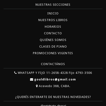
NUESTRAS SECCIONES
INICIO
NUESTROS LIBROS
HORARIOS
CONTACTO
QUIÉNES SOMOS
CLASES DE PIANO
PROMOCIONES VIGENTES
CONTACTÁNOS
WHATSAPP Y FIJO 11-2658-4328 Fijo 4793-3506
gouldlibros@gmail.com
Acevedo 388, CABA.
¿QUERÉS ENTERARTE DE NUESTRAS NOVEDADES?
¡Registrate ahora!