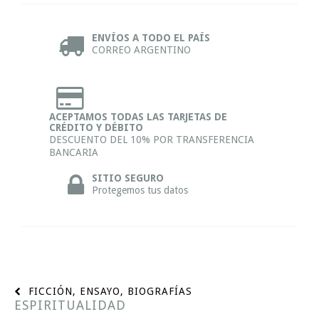
ENVÍOS A TODO EL PAÍS
CORREO ARGENTINO
ACEPTAMOS TODAS LAS TARJETAS DE
CRÉDITO Y DÉBITO
DESCUENTO DEL 10% POR TRANSFERENCIA
BANCARIA
SITIO SEGURO
Protegemos tus datos
FICCIÓN, ENSAYO, BIOGRAFÍAS
ESPIRITUALIDAD