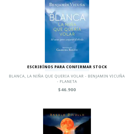
ESCRIBÍNOS PARA CONFIRMAR STOCK
BLANCA, LA NIÑA QUE QUERIA VOLAR - BENJAMIN VICUÑA
- PLANETA
$46.900