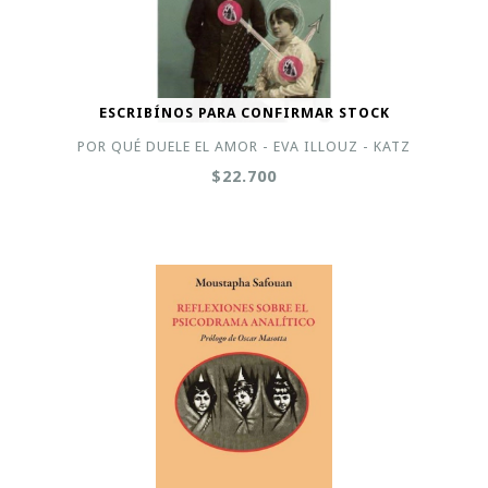
ESCRIBÍNOS PARA CONFIRMAR STOCK
POR QUÉ DUELE EL AMOR - EVA ILLOUZ - KATZ
$22.700