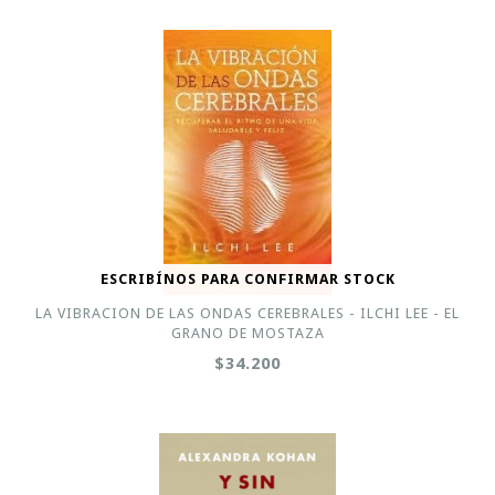
ESCRIBÍNOS PARA CONFIRMAR STOCK
LA VIBRACION DE LAS ONDAS CEREBRALES - ILCHI LEE - EL
GRANO DE MOSTAZA
$34.200