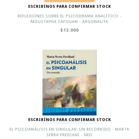
ESCRIBÍNOS PARA CONFIRMAR STOCK
REFLEXIONES SOBRE EL PSICODRAMA ANALÍTICO -
MOUSTAPHA SAFOUAN - ARGONAUTA
$13.000
ESCRIBÍNOS PARA CONFIRMAR STOCK
EL PSICOANÁLISIS EN SINGULAR: UN RECORRIDO - MARTA
SERRA FREDIANI - NED