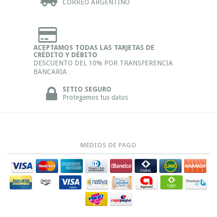
CORREO ARGENTINO
ACEPTAMOS TODAS LAS TARJETAS DE
CRÉDITO Y DÉBITO
DESCUENTO DEL 10% POR TRANSFERENCIA
BANCARIA
SITIO SEGURO
Protegemos tus datos
MEDIOS DE PAGO