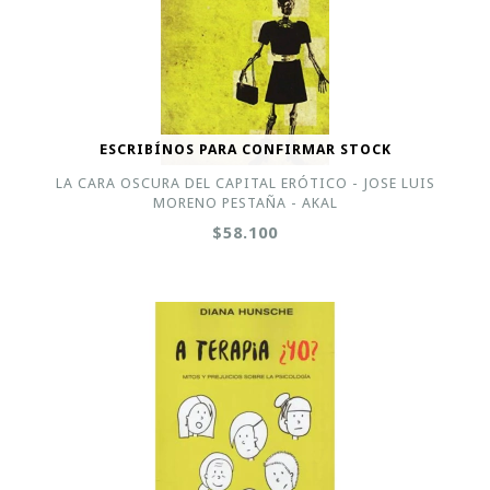
ESCRIBÍNOS PARA CONFIRMAR STOCK
LA CARA OSCURA DEL CAPITAL ERÓTICO - JOSE LUIS
MORENO PESTAÑA - AKAL
$58.100