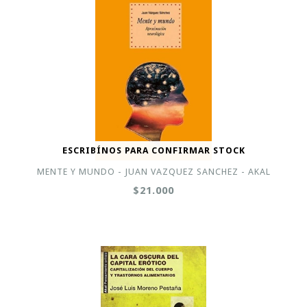
ESCRIBÍNOS PARA CONFIRMAR STOCK
MENTE Y MUNDO - JUAN VAZQUEZ SANCHEZ - AKAL
$21.000