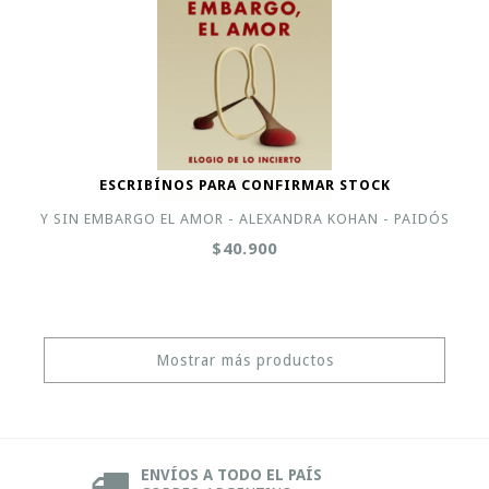
ESCRIBÍNOS PARA CONFIRMAR STOCK
Y SIN EMBARGO EL AMOR - ALEXANDRA KOHAN - PAIDÓS
$40.900
Mostrar más productos
ENVÍOS A TODO EL PAÍS