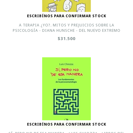
ESCRIBÍNOS PARA CONFIRMAR STOCK
A TERAPIA ¿YO?. MITOS Y PREJUICIOS SOBRE LA
PSICOLOGÍA - DIANA HUNSCHE - DEL NUEVO EXTREMO
$31.500
ESCRIBÍNOS PARA CONFIRMAR STOCK