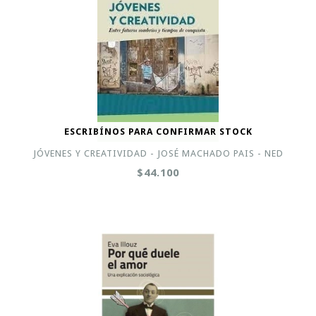
ESCRIBÍNOS PARA CONFIRMAR STOCK
JÓVENES Y CREATIVIDAD - JOSÉ MACHADO PAIS - NED
$44.100