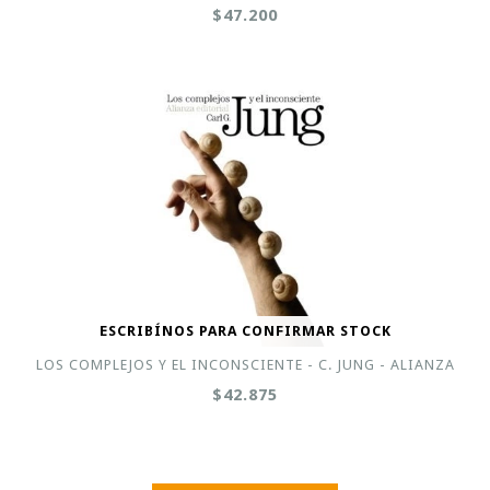
$47.200
ESCRIBÍNOS PARA CONFIRMAR STOCK
LOS COMPLEJOS Y EL INCONSCIENTE - C. JUNG - ALIANZA
$42.875