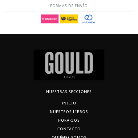
FORMAS DE ENVÍO
NUESTRAS SECCIONES
INICIO
NUESTROS LIBROS
HORARIOS
CONTACTO
QUIÉNES SOMOS