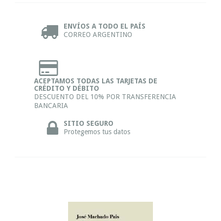
ENVÍOS A TODO EL PAÍS
CORREO ARGENTINO
ACEPTAMOS TODAS LAS TARJETAS DE
CRÉDITO Y DÉBITO
DESCUENTO DEL 10% POR TRANSFERENCIA
BANCARIA
SITIO SEGURO
Protegemos tus datos