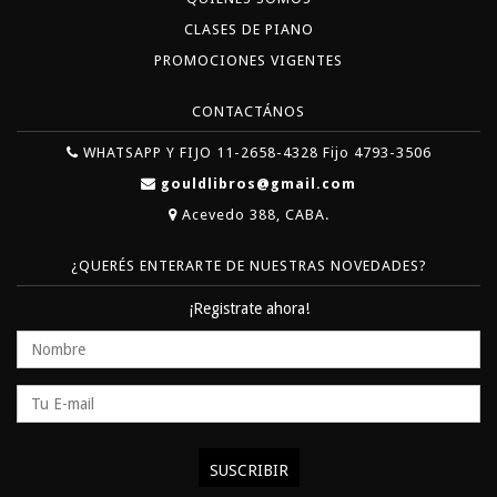
CLASES DE PIANO
PROMOCIONES VIGENTES
CONTACTÁNOS
WHATSAPP Y FIJO 11-2658-4328 Fijo 4793-3506
gouldlibros@gmail.com
Acevedo 388, CABA.
¿QUERÉS ENTERARTE DE NUESTRAS NOVEDADES?
¡Registrate ahora!