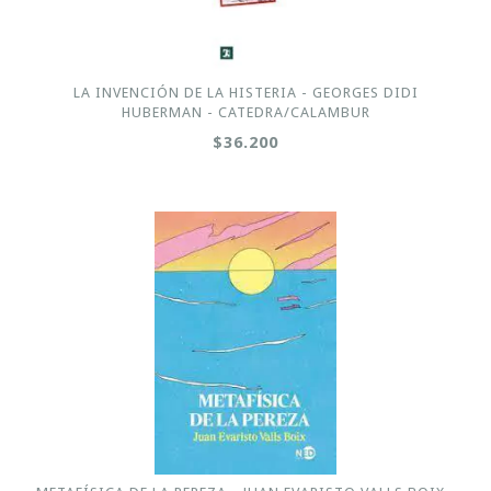
LA INVENCIÓN DE LA HISTERIA - GEORGES DIDI
HUBERMAN - CATEDRA/CALAMBUR
$36.200