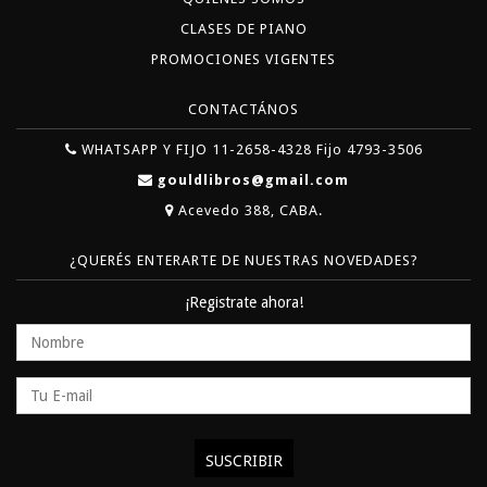
CLASES DE PIANO
PROMOCIONES VIGENTES
CONTACTÁNOS
WHATSAPP Y FIJO 11-2658-4328 Fijo 4793-3506
gouldlibros@gmail.com
Acevedo 388, CABA.
¿QUERÉS ENTERARTE DE NUESTRAS NOVEDADES?
¡Registrate ahora!