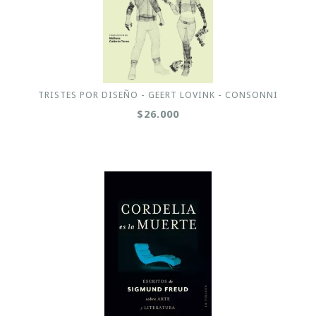
TRISTES POR DISEÑO - GEERT LOVINK - CONSONNI
$26.000