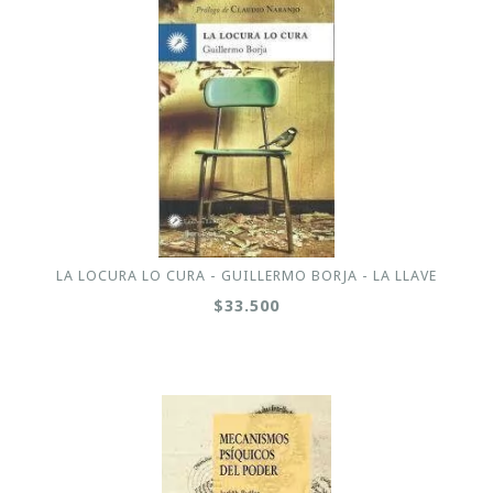
LA LOCURA LO CURA - GUILLERMO BORJA - LA LLAVE
$33.500