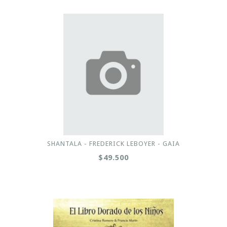
SHANTALA - FREDERICK LEBOYER - GAIA
$49.500