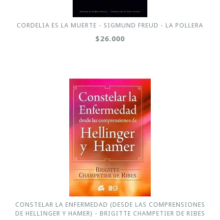
CORDELIA ES LA MUERTE - SIGMUND FREUD - LA POLLERA
$26.000
CONSTELAR LA ENFERMEDAD (DESDE LAS COMPRENSIONES
DE HELLINGER Y HAMER) - BRIGITTE CHAMPETIER DE RIBES