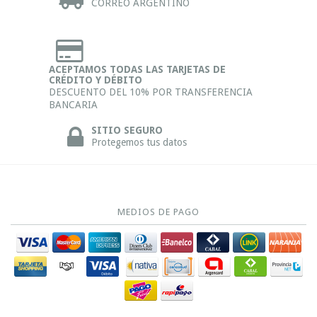
CORREO ARGENTINO
ACEPTAMOS TODAS LAS TARJETAS DE
CRÉDITO Y DÉBITO
DESCUENTO DEL 10% POR TRANSFERENCIA
BANCARIA
SITIO SEGURO
Protegemos tus datos
MEDIOS DE PAGO