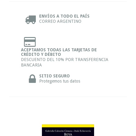
ENVÍOS A TODO EL PAÍS
CORREO ARGENTINO
ACEPTAMOS TODAS LAS TARJETAS DE
CRÉDITO Y DÉBITO
DESCUENTO DEL 10% POR TRANSFERENCIA
BANCARIA
SITIO SEGURO
Protegemos tus datos