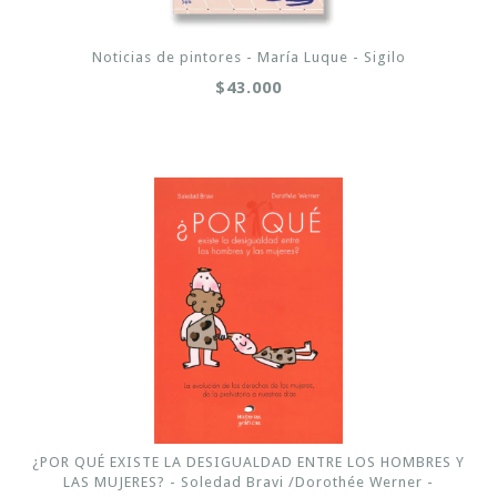
Noticias de pintores - María Luque - Sigilo
$43.000
¿POR QUÉ EXISTE LA DESIGUALDAD ENTRE LOS HOMBRES Y
LAS MUJERES? - Soledad Bravi /Dorothée Werner -