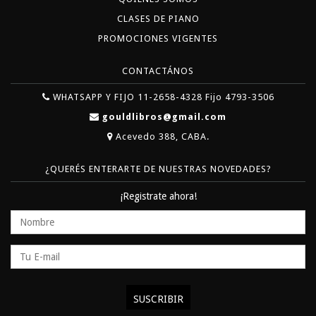
CLASES DE PIANO
PROMOCIONES VIGENTES
CONTACTÁNOS
WHATSAPP Y FIJO 11-2658-4328 Fijo 4793-3506
gouldlibros@gmail.com
Acevedo 388, CABA.
¿QUERÉS ENTERARTE DE NUESTRAS NOVEDADES?
¡Registrate ahora!