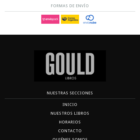
FORMAS DE ENVÍO
NUESTRAS SECCIONES
INICIO
NUESTROS LIBROS
HORARIOS
CONTACTO
QUIÉNES SOMOS