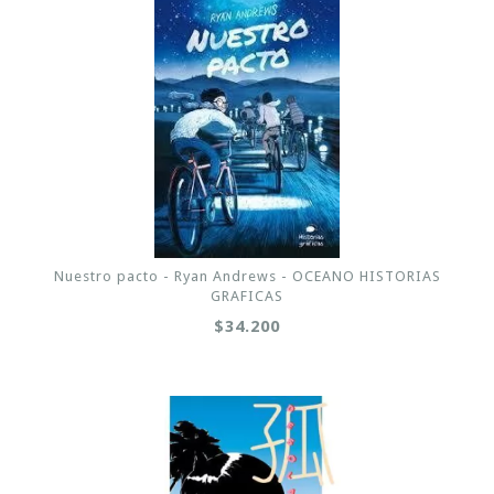
Nuestro pacto - Ryan Andrews - OCEANO HISTORIAS
GRAFICAS
$34.200