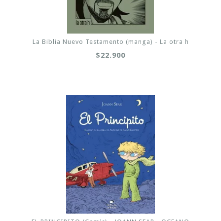
La Biblia Nuevo Testamento (manga) - La otra h
$22.900