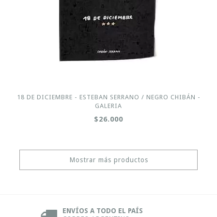
18 DE DICIEMBRE - ESTEBAN SERRANO / NEGRO CHIBÁN -
GALERIA
$26.000
Mostrar más productos
ENVÍOS A TODO EL PAÍS