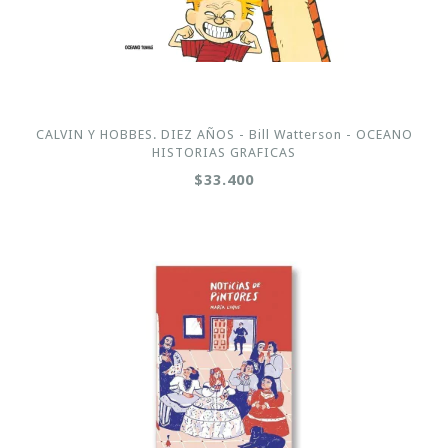
CALVIN Y HOBBES. DIEZ AÑOS - Bill Watterson - OCEANO
HISTORIAS GRAFICAS
$33.400