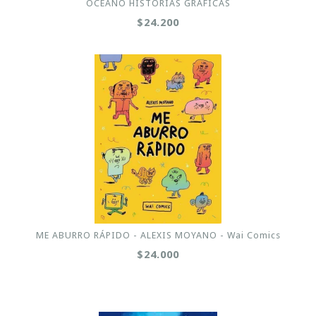
OCEANO HISTORIAS GRAFICAS
$24.200
ME ABURRO RÁPIDO - ALEXIS MOYANO - Wai Comics
$24.000