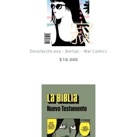
Desolación.exe - Berliac - Wai Comics
$18.000