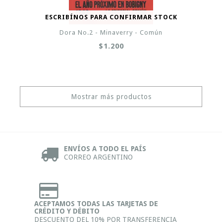
ESCRIBÍNOS PARA CONFIRMAR STOCK
Dora No.2 - Minaverry - Común
$1.200
Mostrar más productos
ENVÍOS A TODO EL PAÍS
CORREO ARGENTINO
ACEPTAMOS TODAS LAS TARJETAS DE
CRÉDITO Y DÉBITO
DESCUENTO DEL 10% POR TRANSFERENCIA