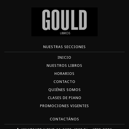
NUESTRAS SECCIONES
INICIO
NUESTROS LIBROS
HORARIOS
CONTACTO
QUIÉNES SOMOS
CLASES DE PIANO
PROMOCIONES VIGENTES
CONTACTÁNOS