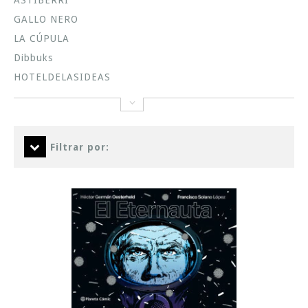
ASTIBERRI
GALLO NERO
LA CÚPULA
Dibbuks
HOTELDELASIDEAS
Filtrar por: