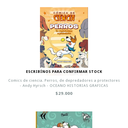
ESCRIBÍNOS PARA CONFIRMAR STOCK
Comics de ciencia. Perros, de depredadores a protectores
- Andy Hyrsch - OCEANO HISTORIAS GRAFICAS
$29.000