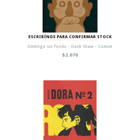
ESCRIBÍNOS PARA CONFIRMAR STOCK
Ombligo sin fondo - Dash Shaw - Común
$2.070