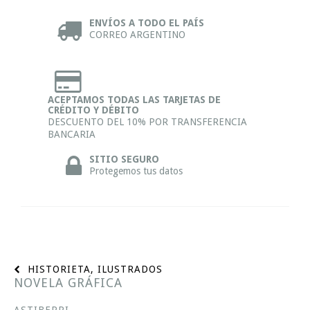
ENVÍOS A TODO EL PAÍS
CORREO ARGENTINO
ACEPTAMOS TODAS LAS TARJETAS DE
CRÉDITO Y DÉBITO
DESCUENTO DEL 10% POR TRANSFERENCIA
BANCARIA
SITIO SEGURO
Protegemos tus datos
HISTORIETA, ILUSTRADOS
NOVELA GRÁFICA