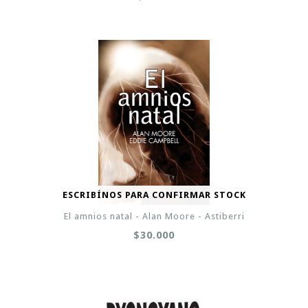
ESCRIBÍNOS PARA CONFIRMAR STOCK
El amnios natal - Alan Moore - Astiberri
$30.000