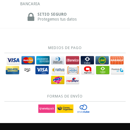
BANCARIA
SITIO SEGURO
Protegemos tus datos
MEDIOS DE PAGO
FORMAS DE ENVÍO