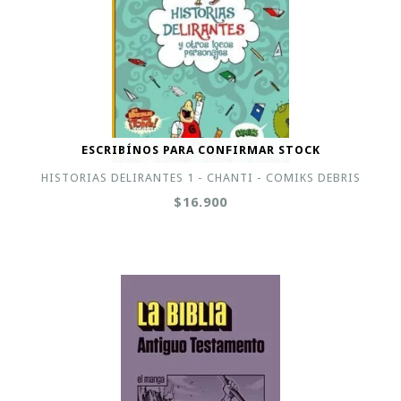
ESCRIBÍNOS PARA CONFIRMAR STOCK
HISTORIAS DELIRANTES 1 - CHANTI - COMIKS DEBRIS
$16.900