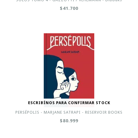
$41.700
ESCRIBÍNOS PARA CONFIRMAR STOCK
PERSÉPOLIS - MARJANE SATRAPI - RESERVOIR BOOKS
$80.999