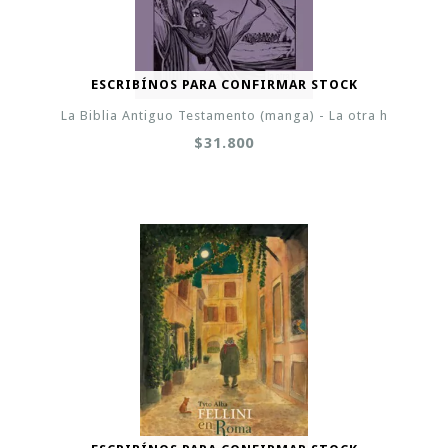
ESCRIBÍNOS PARA CONFIRMAR STOCK
La Biblia Antiguo Testamento (manga) - La otra h
$31.800