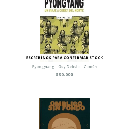
ESCRIBÍNOS PARA CONFIRMAR STOCK
Pyongyiang - Guy Delisle - Común
$30.000