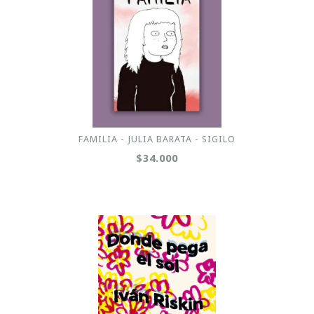
FAMILIA - JULIA BARATA - SIGILO
$34.000