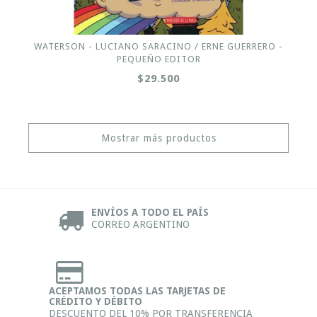
WATERSON - LUCIANO SARACINO / ERNE GUERRERO -
PEQUEÑO EDITOR
$29.500
Mostrar más productos
ENVÍOS A TODO EL PAÍS
CORREO ARGENTINO
ACEPTAMOS TODAS LAS TARJETAS DE
CRÉDITO Y DÉBITO
DESCUENTO DEL 10% POR TRANSFERENCIA