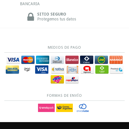
BANCARIA
SITIO SEGURO
Protegemos tus datos
MEDIOS DE PAGO
FORMAS DE ENVÍO