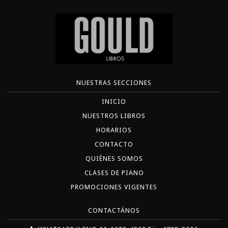
NUESTRAS SECCIONES
INICIO
NUESTROS LIBROS
HORARIOS
CONTACTO
QUIÉNES SOMOS
CLASES DE PIANO
PROMOCIONES VIGENTES
CONTACTÁNOS