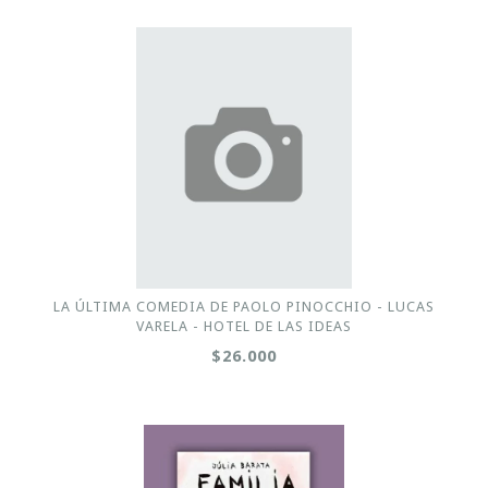
LA ÚLTIMA COMEDIA DE PAOLO PINOCCHIO - LUCAS
VARELA - HOTEL DE LAS IDEAS
$26.000