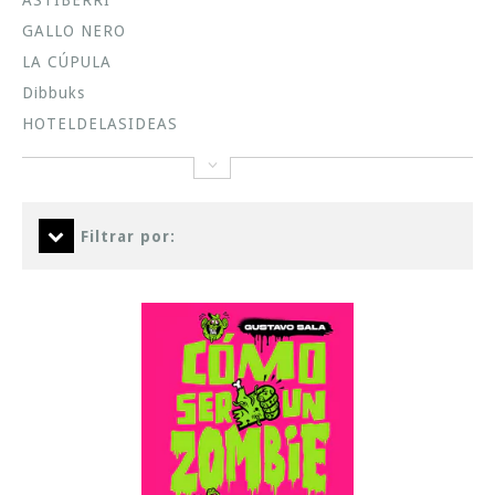
ASTIBERRI
GALLO NERO
LA CÚPULA
Dibbuks
HOTELDELASIDEAS
Filtrar por: