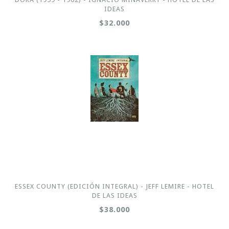
IDEAS
$32.000
ESSEX COUNTY (EDICIÓN INTEGRAL) - JEFF LEMIRE - HOTEL
DE LAS IDEAS
$38.000