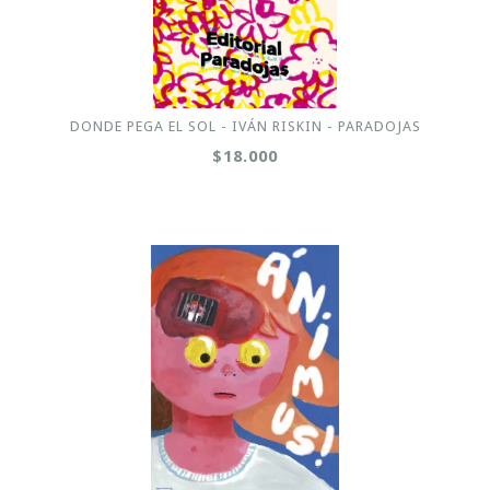
DONDE PEGA EL SOL - IVÁN RISKIN - PARADOJAS
$18.000