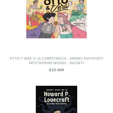
OTTO Y VERA 5: LA COMPETENCIA - ANDRES RAPOPORT/
KRYSTHOPHER WOODS - RALENTI
$22.000