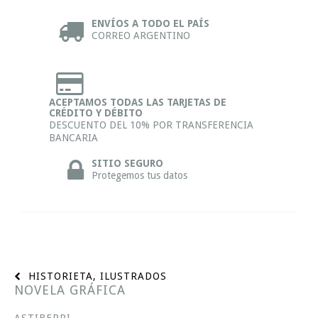
ENVÍOS A TODO EL PAÍS
CORREO ARGENTINO
ACEPTAMOS TODAS LAS TARJETAS DE
CRÉDITO Y DÉBITO
DESCUENTO DEL 10% POR TRANSFERENCIA
BANCARIA
SITIO SEGURO
Protegemos tus datos
HISTORIETA, ILUSTRADOS
NOVELA GRÁFICA