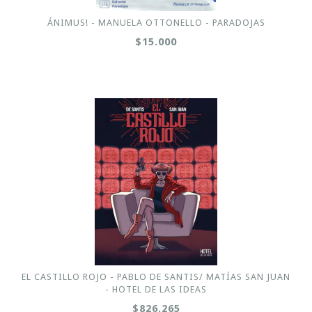
ÁNIMUS! - MANUELA OTTONELLO - PARADOJAS
$15.000
EL CASTILLO ROJO - PABLO DE SANTIS/ MATÍAS SAN JUAN
- HOTEL DE LAS IDEAS
$826.265