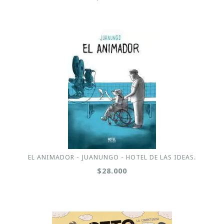
EL ANIMADOR - JUANUNGO - HOTEL DE LAS IDEAS.
$28.000