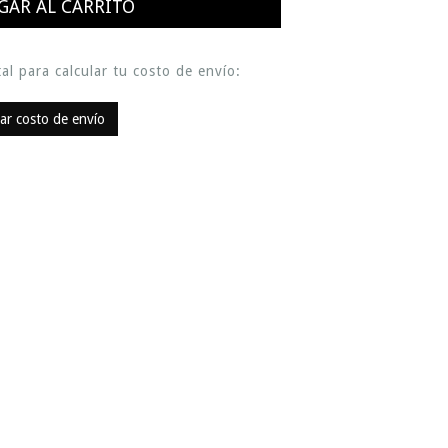
al para calcular tu costo de envío:
lar costo de envío