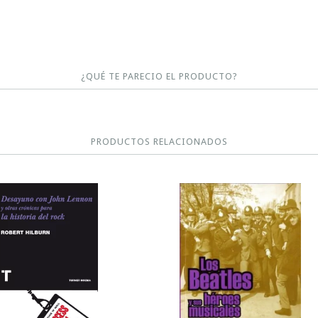
¿QUÉ TE PARECIO EL PRODUCTO?
PRODUCTOS RELACIONADOS