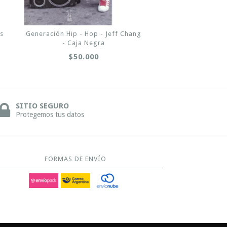
s
Generación Hip - Hop - Jeff Chang
- Caja Negra
$50.000
SITIO SEGURO
Protegemos tus datos
FORMAS DE ENVÍO