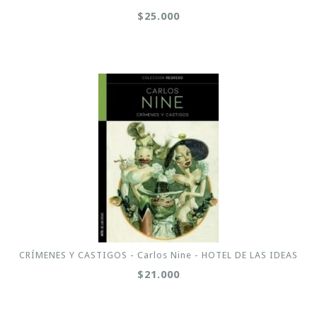
$25.000
CRÍMENES Y CASTIGOS - Carlos Nine - HOTEL DE LAS IDEAS
$21.000