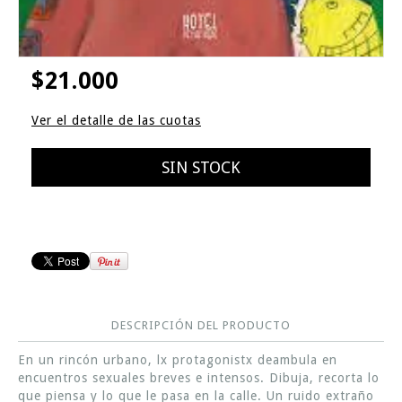
$21.000
Ver el detalle de las cuotas
DESCRIPCIÓN DEL PRODUCTO
En un rincón urbano, lx protagonistx deambula en
encuentros sexuales breves e intensos. Dibuja, recorta lo
que piensa y lo que le pasa en la calle. Un ruido extraño