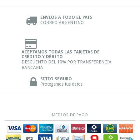
ENVÍOS A TODO EL PAÍS
CORREO ARGENTINO
ACEPTAMOS TODAS LAS TARJETAS DE
CRÉDITO Y DÉBITO
DESCUENTO DEL 10% POR TRANSFERENCIA
BANCARIA
SITIO SEGURO
Protegemos tus datos
MEDIOS DE PAGO