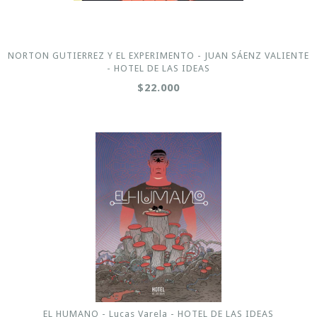
NORTON GUTIERREZ Y EL EXPERIMENTO - JUAN SÁENZ VALIENTE
- HOTEL DE LAS IDEAS
$22.000
EL HUMANO - Lucas Varela - HOTEL DE LAS IDEAS