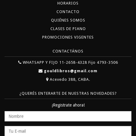
HORARIOS
CONTACTO
QUIÉNES SOMOS
CLASES DE PIANO
PROMOCIONES VIGENTES
CONTACTÁNOS
WHATSAPP Y FIJO 11-2658-4328 Fijo 4793-3506
gouldlibros@gmail.com
Acevedo 388, CABA.
¿QUERÉS ENTERARTE DE NUESTRAS NOVEDADES?
¡Registrate ahora!