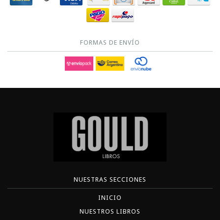
FORMAS DE ENVÍO
NUESTRAS SECCIONES
INICIO
NUESTROS LIBROS