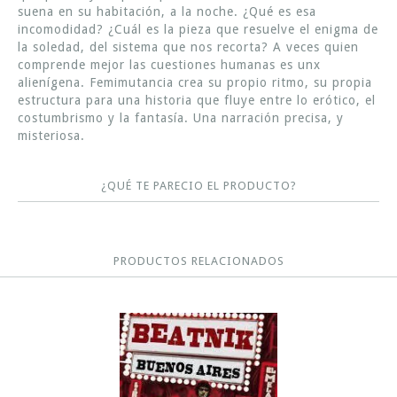
suena en su habitación, a la noche. ¿Qué es esa
incomodidad? ¿Cuál es la pieza que resuelve el enigma de
la soledad, del sistema que nos recorta? A veces quien
comprende mejor las cuestiones humanas es unx
alienígena. Femimutancia crea su propio ritmo, su propia
estructura para una historia que fluye entre lo erótico, el
costumbrismo y la fantasía. Una narración precisa, y
misteriosa.
¿QUÉ TE PARECIO EL PRODUCTO?
PRODUCTOS RELACIONADOS