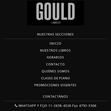
NUESTRAS SECCIONES
INICIO
NUESTROS LIBROS
HORARIOS
CONTACTO
QUIÉNES SOMOS
CLASES DE PIANO
PROMOCIONES VIGENTES
CONTACTÁNOS
WHATSAPP Y FIJO 11-2658-4328 Fijo 4793-3506