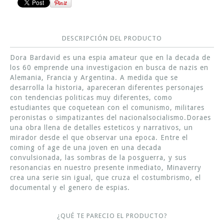
DESCRIPCIÓN DEL PRODUCTO
Dora Bardavid es una espia amateur que en la decada de
los 60 emprende una investigacion en busca de nazis en
Alemania, Francia y Argentina. A medida que se
desarrolla la historia, apareceran diferentes personajes
con tendencias politicas muy diferentes, como
estudiantes que coquetean con el comunismo, militares
peronistas o simpatizantes del nacionalsocialismo.Doraes
una obra llena de detalles esteticos y narrativos, un
mirador desde el que observar una epoca. Entre el
coming of age de una joven en una decada
convulsionada, las sombras de la posguerra, y sus
resonancias en nuestro presente inmediato, Minaverry
crea una serie sin igual, que cruza el costumbrismo, el
documental y el genero de espias.
¿QUÉ TE PARECIO EL PRODUCTO?