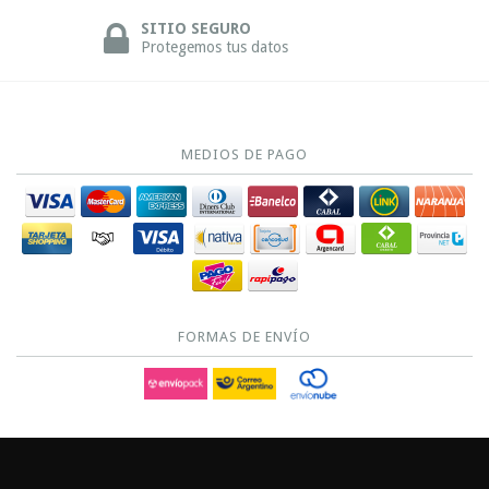
SITIO SEGURO
Protegemos tus datos
MEDIOS DE PAGO
FORMAS DE ENVÍO