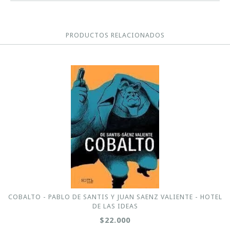
PRODUCTOS RELACIONADOS
COBALTO - PABLO DE SANTIS Y JUAN SAENZ VALIENTE - HOTEL
DE LAS IDEAS
$22.000