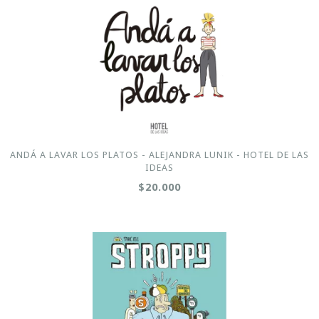
ANDÁ A LAVAR LOS PLATOS - ALEJANDRA LUNIK - HOTEL DE LAS
IDEAS
$20.000