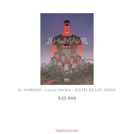
EL HUMANO - Lucas Varela - HOTEL DE LAS IDEAS
$25.000