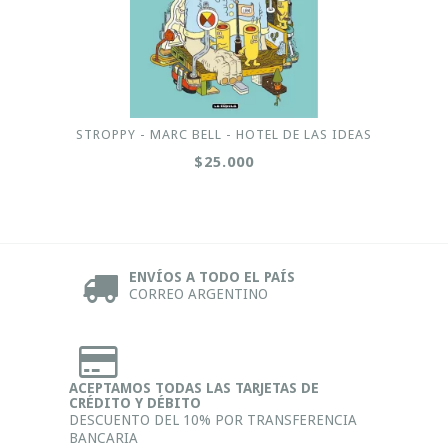
STROPPY - MARC BELL - HOTEL DE LAS IDEAS
$25.000
ENVÍOS A TODO EL PAÍS
CORREO ARGENTINO
ACEPTAMOS TODAS LAS TARJETAS DE
CRÉDITO Y DÉBITO
DESCUENTO DEL 10% POR TRANSFERENCIA
BANCARIA