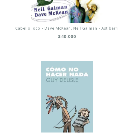
Cabello loco - Dave McKean, Neil Gaiman - Astiberri
$40.000