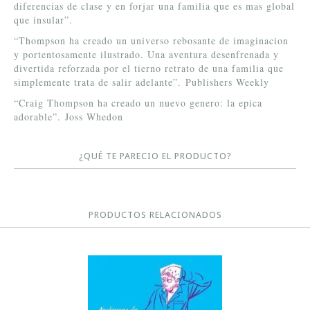
diferencias de clase y en forjar una familia que es mas global
que insular”.
“Thompson ha creado un universo rebosante de imaginacion
y portentosamente ilustrado. Una aventura desenfrenada y
divertida reforzada por el tierno retrato de una familia que
simplemente trata de salir adelante”. Publishers Weekly
“Craig Thompson ha creado un nuevo genero: la epica
adorable”. Joss Whedon
¿QUÉ TE PARECIO EL PRODUCTO?
PRODUCTOS RELACIONADOS