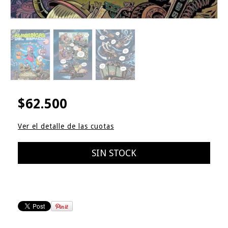
$62.500
Ver el detalle de las cuotas