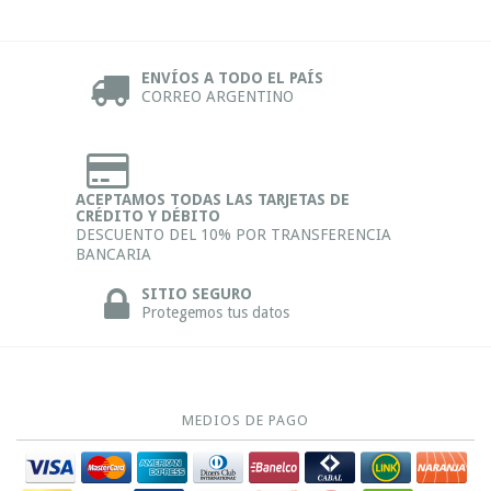
ENVÍOS A TODO EL PAÍS
CORREO ARGENTINO
ACEPTAMOS TODAS LAS TARJETAS DE
CRÉDITO Y DÉBITO
DESCUENTO DEL 10% POR TRANSFERENCIA
BANCARIA
SITIO SEGURO
Protegemos tus datos
MEDIOS DE PAGO