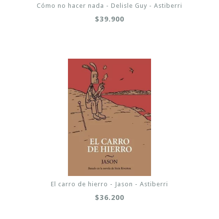
Cómo no hacer nada - Delisle Guy - Astiberri
$39.900
El carro de hierro - Jason - Astiberri
$36.200