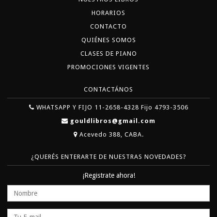
HORARIOS
CONTACTO
QUIÉNES SOMOS
CLASES DE PIANO
PROMOCIONES VIGENTES
CONTACTÁNOS
WHATSAPP Y FIJO 11-2658-4328 Fijo 4793-3506
gouldlibros@gmail.com
Acevedo 388, CABA.
¿QUERÉS ENTERARTE DE NUESTRAS NOVEDADES?
¡Registrate ahora!