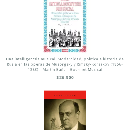
Una intelligentsia musical. Modernidad, política e historia de
Rusia en las óperas de Musorgsky y Rimsky-Korsakov (1856-
1883) - Martín Baña - Gourmet Musical
$26.900