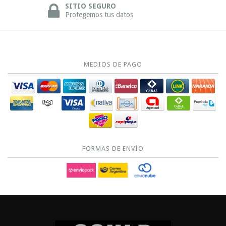
SITIO SEGURO
Protegemos tus datos
MEDIOS DE PAGO
FORMAS DE ENVÍO