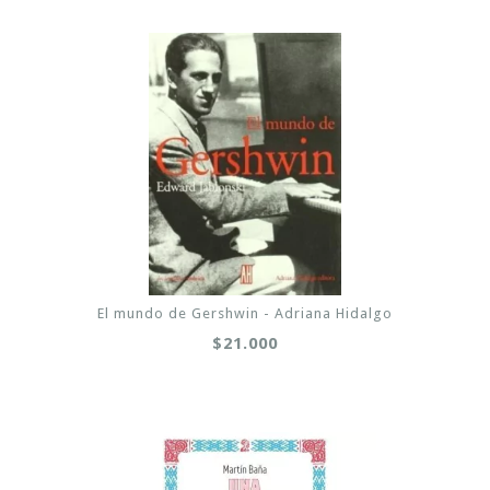
El mundo de Gershwin - Adriana Hidalgo
$21.000