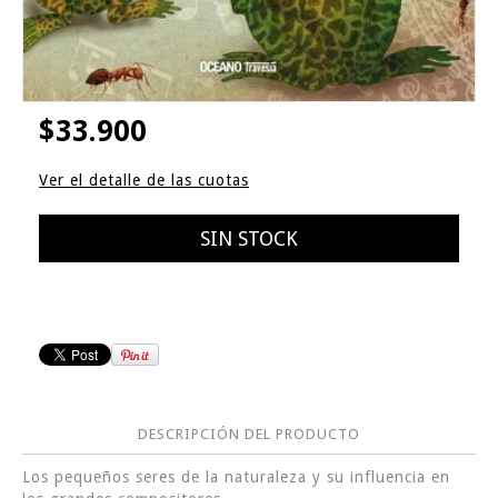
$33.900
Ver el detalle de las cuotas
DESCRIPCIÓN DEL PRODUCTO
Los pequeños seres de la naturaleza y su influencia en