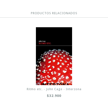
PRODUCTOS RELACIONADOS
Ritmo etc. - John Cage - Interzona
$32.900