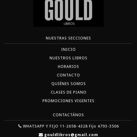
NUESTRAS SECCIONES
INICIO
NUESTROS LIBROS
HORARIOS
CONTACTO
QUIÉNES SOMOS
CLASES DE PIANO
PROMOCIONES VIGENTES
CONTACTÁNOS
WHATSAPP Y FIJO 11-2658-4328 Fijo 4793-3506
gouldlibros@gmail.com