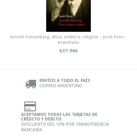
Arnold Schoenberg, ética, estética, religión - Jordi Pons -
Acantilado
$37.900
ENVÍOS A TODO EL PAÍS
CORREO ARGENTINO
ACEPTAMOS TODAS LAS TARJETAS DE
CRÉDITO Y DÉBITO
DESCUENTO DEL 10% POR TRANSFERENCIA
BANCARIA