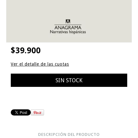
$39.900
Ver el detalle de las cuotas
DESCRIPCIÓN DEL PRODUCTO