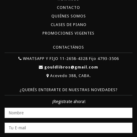
CONTACTO
QUIÉNES SOMOS
CLASES DE PIANO
PROMOCIONES VIGENTES
CONTACTÁNOS
WHATSAPP Y FIJO 11-2658-4328 Fijo 4793-3506
gouldlibros@gmail.com
Acevedo 388, CABA.
¿QUERÉS ENTERARTE DE NUESTRAS NOVEDADES?
¡Registrate ahora!