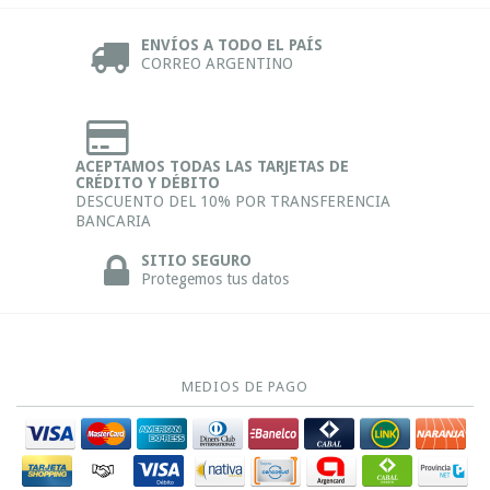
ENVÍOS A TODO EL PAÍS
CORREO ARGENTINO
ACEPTAMOS TODAS LAS TARJETAS DE
CRÉDITO Y DÉBITO
DESCUENTO DEL 10% POR TRANSFERENCIA
BANCARIA
SITIO SEGURO
Protegemos tus datos
MEDIOS DE PAGO