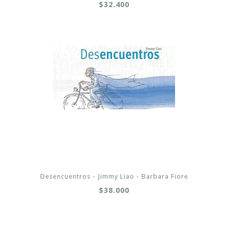
$32.400
Desencuentros - Jimmy Liao - Barbara Fiore
$38.000