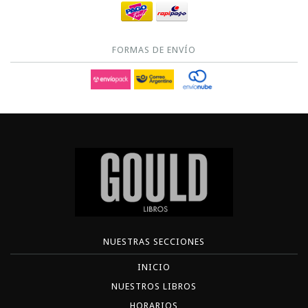
FORMAS DE ENVÍO
NUESTRAS SECCIONES
INICIO
NUESTROS LIBROS
HORARIOS