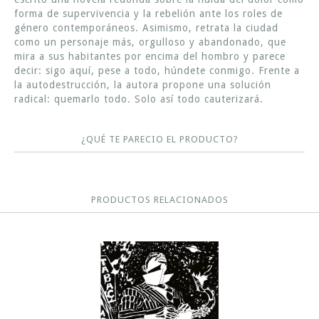
forma de supervivencia y la rebelión ante los roles de
género contemporáneos. Asimismo, retrata la ciudad
como un personaje más, orgulloso y abandonado, que
mira a sus habitantes por encima del hombro y parece
decir: sigo aquí, pese a todo, húndete conmigo. Frente a
la autodestrucción, la autora propone una solución
radical: quemarlo todo. Solo así todo cauterizará.
¿QUÉ TE PARECIO EL PRODUCTO?
PRODUCTOS RELACIONADOS