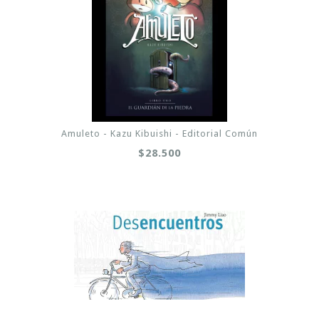
Amuleto - Kazu Kibuishi - Editorial Común
$28.500