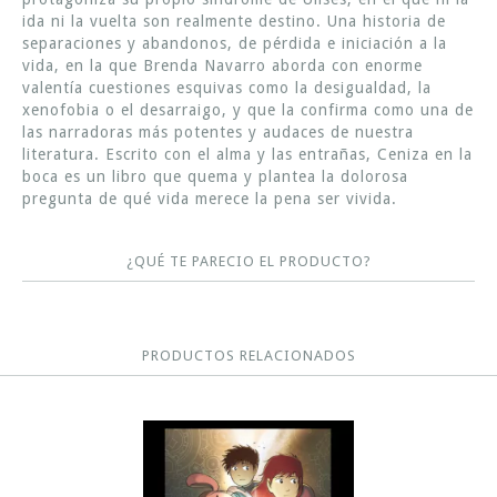
ida ni la vuelta son realmente destino. Una historia de
separaciones y abandonos, de pérdida e iniciación a la
vida, en la que Brenda Navarro aborda con enorme
valentía cuestiones esquivas como la desigualdad, la
xenofobia o el desarraigo, y que la confirma como una de
las narradoras más potentes y audaces de nuestra
literatura. Escrito con el alma y las entrañas, Ceniza en la
boca es un libro que quema y plantea la dolorosa
pregunta de qué vida merece la pena ser vivida.
¿QUÉ TE PARECIO EL PRODUCTO?
PRODUCTOS RELACIONADOS