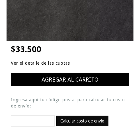
$33.500
Ver el detalle de las cuotas
Ingresa aquí tu código postal para calcular tu costo
de envío:
Calcular costo de envío