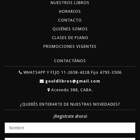
NUESTROS LIBROS
HORARIOS
CONTACTO
QUIÉNES SOMOS
CLASES DE PIANO
PROMOCIONES VIGENTES
CONTACTÁNOS
WHATSAPP Y FIJO 11-2658-4328 Fijo 4793-3506
gouldlibros@gmail.com
Acevedo 388, CABA.
¿QUERÉS ENTERARTE DE NUESTRAS NOVEDADES?
¡Registrate ahora!