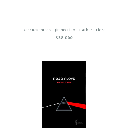
Desencuentros - Jimmy Liao - Barbara Fiore
$38.000