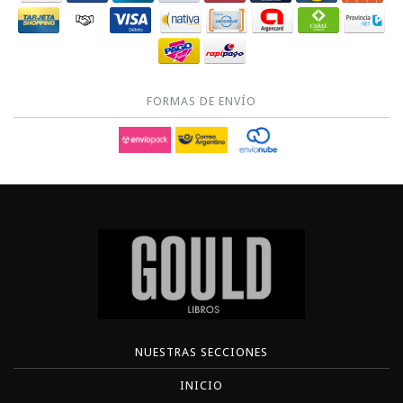
FORMAS DE ENVÍO
NUESTRAS SECCIONES
INICIO