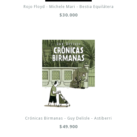
Rojo Floyd - Michele Mari - Bestia Equilátera
$30.000
Crónicas Birmanas - Guy Delisle - Astiberri
$49.900