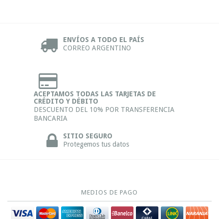
ENVÍOS A TODO EL PAÍS
CORREO ARGENTINO
ACEPTAMOS TODAS LAS TARJETAS DE
CRÉDITO Y DÉBITO
DESCUENTO DEL 10% POR TRANSFERENCIA
BANCARIA
SITIO SEGURO
Protegemos tus datos
MEDIOS DE PAGO