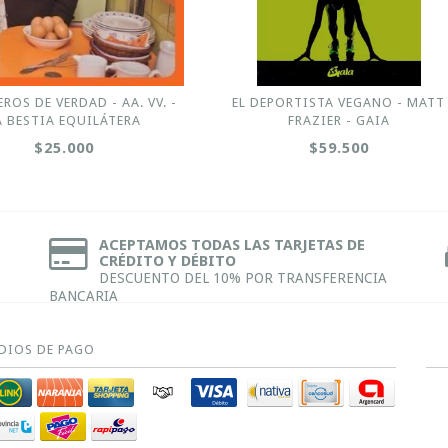
ROS DE VERDAD - AA. VV. -
EL DEPORTISTA VEGANO - MATT
A BESTIA EQUILÁTERA
FRAZIER - GAIA
$25.000
$59.500
ACEPTAMOS TODAS LAS TARJETAS DE
CRÉDITO Y DÉBITO
DESCUENTO DEL 10% POR TRANSFERENCIA
BANCARIA
DIOS DE PAGO