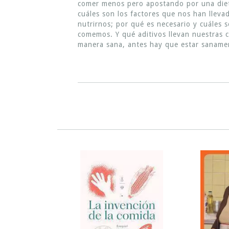
comer menos pero apostando por una dieta
cuáles son los factores que nos han lleva
nutrirnos; por qué es necesario y cuáles 
comemos. Y qué aditivos llevan nuestras c
manera sana, antes hay que estar sanamen