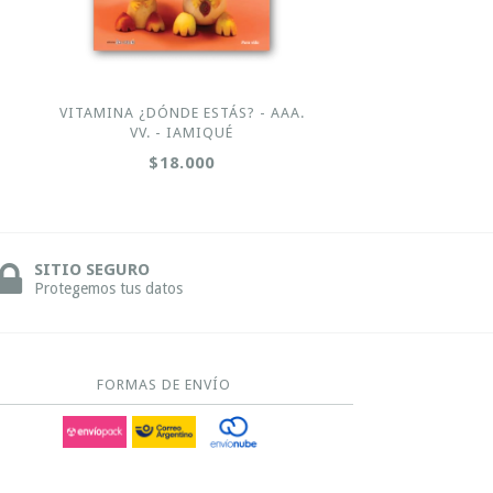
VITAMINA ¿DÓNDE ESTÁS? - AAA.
VV. - IAMIQUÉ
$18.000
SITIO SEGURO
Protegemos tus datos
FORMAS DE ENVÍO