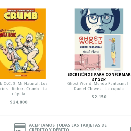
ESCRIBÍNOS PARA CONFIRMAR
STOCK
 O.C. 8: Mr Natural. Los
Ghost World, Mundo Fantasmal -
rios - Robert Crumb - La
Daniel Clowes - La cupula
Cúpula
$2.150
$24.800
ACEPTAMOS TODAS LAS TARJETAS DE
CRÉDITO Y DÉBITO