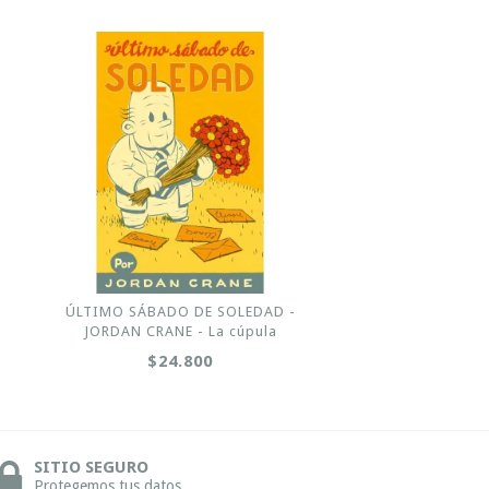
ÚLTIMO SÁBADO DE SOLEDAD -
JORDAN CRANE - La cúpula
$24.800
SITIO SEGURO
Protegemos tus datos