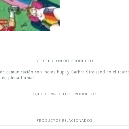
DESCRIPCIÓN DEL PRODUCTO
e comunicación con indios hupi y Barbra Streisand en el teatro a
e en plena forma!
¿QUÉ TE PARECIO EL PRODUCTO?
PRODUCTOS RELACIONADOS