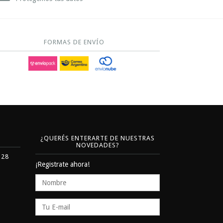
FORMAS DE ENVÍO
¿QUERÉS ENTERARTE DE NUESTRAS
NOVEDADES?
328
¡Registrate ahora!