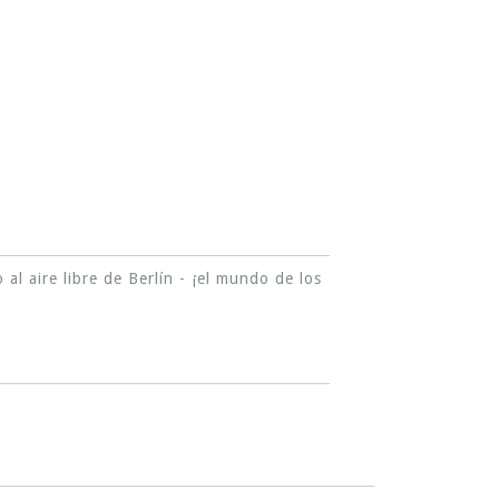
l aire libre de Berlín - ¡el mundo de los