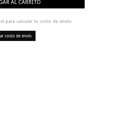
al para calcular tu costo de envío:
lar costo de envío