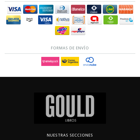
FORMAS DE ENVÍO
NUESTRAS SECCIONES