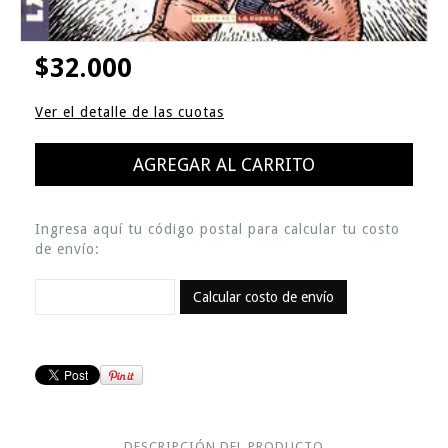
$32.000
Ver el detalle de las cuotas
Ingresa aquí tu código postal para calcular tu costo
de envío:
Calcular costo de envío
DESCRIPCIÓN DEL PRODUCTO