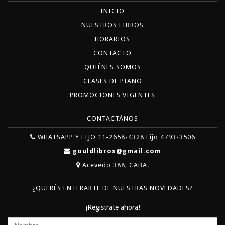
INICIO
NUESTROS LIBROS
HORARIOS
CONTACTO
QUIÉNES SOMOS
CLASES DE PIANO
PROMOCIONES VIGENTES
CONTACTÁNOS
WHATSAPP Y FIJO 11-2658-4328 Fijo 4793-3506
gouldlibros@gmail.com
Acevedo 388, CABA.
¿QUERÉS ENTERARTE DE NUESTRAS NOVEDADES?
¡Registrate ahora!