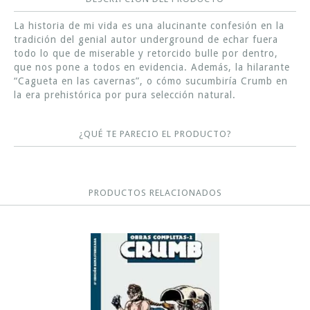
La historia de mi vida es una alucinante confesión en la
tradición del genial autor underground de echar fuera
todo lo que de miserable y retorcido bulle por dentro,
que nos pone a todos en evidencia. Además, la hilarante
“Cagueta en las cavernas”, o cómo sucumbiría Crumb en
la era prehistórica por pura selección natural.
¿QUÉ TE PARECIO EL PRODUCTO?
PRODUCTOS RELACIONADOS