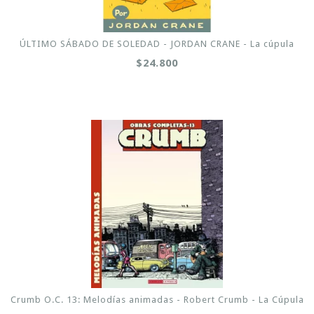
ÚLTIMO SÁBADO DE SOLEDAD - JORDAN CRANE - La cúpula
$24.800
Crumb O.C. 13: Melodías animadas - Robert Crumb - La Cúpula