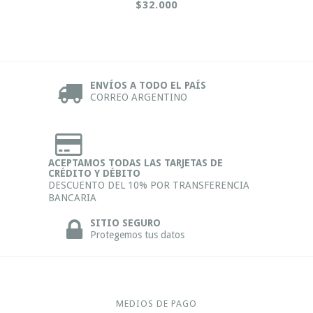
$32.000
ENVÍOS A TODO EL PAÍS
CORREO ARGENTINO
ACEPTAMOS TODAS LAS TARJETAS DE
CRÉDITO Y DÉBITO
DESCUENTO DEL 10% POR TRANSFERENCIA
BANCARIA
SITIO SEGURO
Protegemos tus datos
MEDIOS DE PAGO