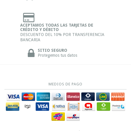
ACEPTAMOS TODAS LAS TARJETAS DE
CRÉDITO Y DÉBITO
DESCUENTO DEL 10% POR TRANSFERENCIA
BANCARIA
SITIO SEGURO
Protegemos tus datos
MEDIOS DE PAGO