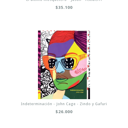
$35.100
Indeterminación - John Cage - Zindo y Gafuri
$26.000