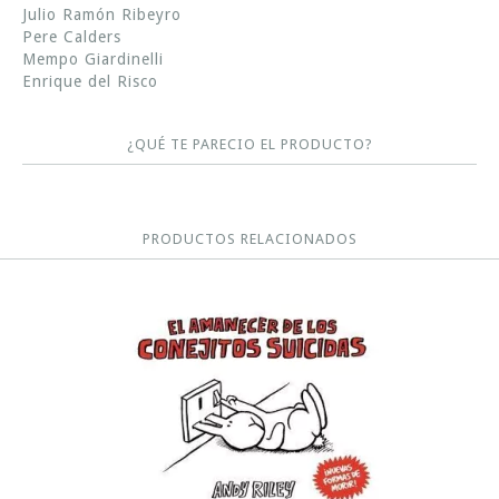
Julio Ramón Ribeyro
Pere Calders
Mempo Giardinelli
Enrique del Risco
¿QUÉ TE PARECIO EL PRODUCTO?
PRODUCTOS RELACIONADOS