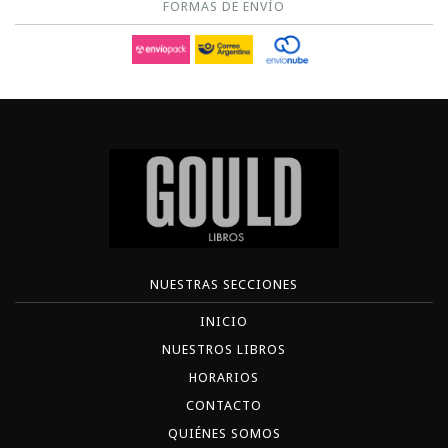
FORMAS DE ENVÍO
NUESTRAS SECCIONES
INICIO
NUESTROS LIBROS
HORARIOS
CONTACTO
QUIÉNES SOMOS