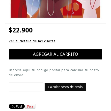
$22.900
Ver el detalle de las cuotas
Ingresa aquí tu código postal para calcular tu costo
de envío:
Calcular costo de envío