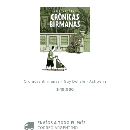
Crónicas Birmanas - Guy Delisle - Astiberri
$49.900
ENVÍOS A TODO EL PAÍS
CORREO ARGENTINO