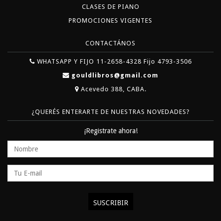
CLASES DE PIANO
PROMOCIONES VIGENTES
CONTACTÁNOS
WHATSAPP Y FIJO 11-2658-4328 Fijo 4793-3506
gouldlibros@gmail.com
Acevedo 388, CABA.
¿QUERÉS ENTERARTE DE NUESTRAS NOVEDADES?
¡Registrate ahora!