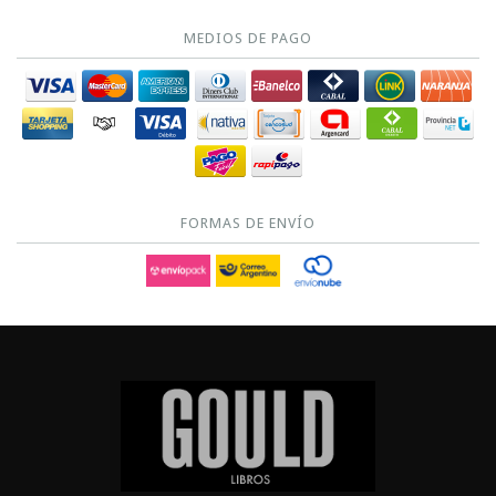
MEDIOS DE PAGO
FORMAS DE ENVÍO