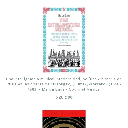
Una intelligentsia musical. Modernidad, política e historia de
Rusia en las óperas de Musorgsky y Rimsky-Korsakov (1856-
1883) - Martín Baña - Gourmet Musical
$26.900