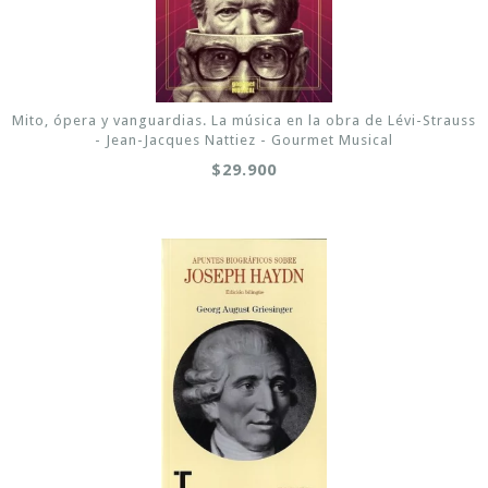
Mito, ópera y vanguardias. La música en la obra de Lévi-Strauss
- Jean-Jacques Nattiez - Gourmet Musical
$29.900