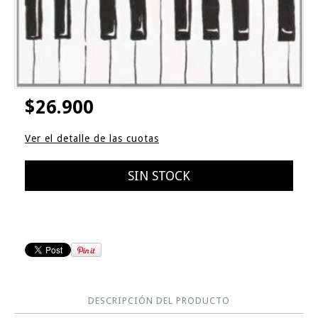
$26.900
Ver el detalle de las cuotas
DESCRIPCIÓN DEL PRODUCTO