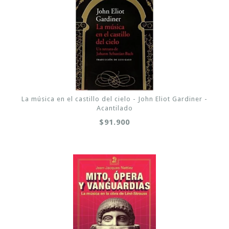
La música en el castillo del cielo - John Eliot Gardiner -
Acantilado
$91.900