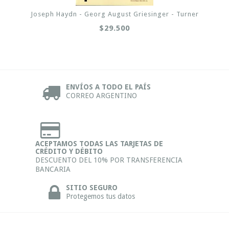
Joseph Haydn - Georg August Griesinger - Turner
$29.500
ENVÍOS A TODO EL PAÍS
CORREO ARGENTINO
ACEPTAMOS TODAS LAS TARJETAS DE
CRÉDITO Y DÉBITO
DESCUENTO DEL 10% POR TRANSFERENCIA
BANCARIA
SITIO SEGURO
Protegemos tus datos