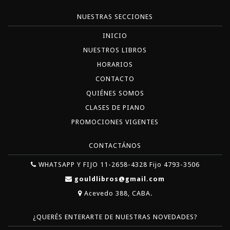
NUESTRAS SECCIONES
INICIO
NUESTROS LIBROS
HORARIOS
CONTACTO
QUIÉNES SOMOS
CLASES DE PIANO
PROMOCIONES VIGENTES
CONTACTÁNOS
WHATSAPP Y FIJO 11-2658-4328 Fijo 4793-3506
gouldlibros@gmail.com
Acevedo 388, CABA.
¿QUERÉS ENTERARTE DE NUESTRAS NOVEDADES?