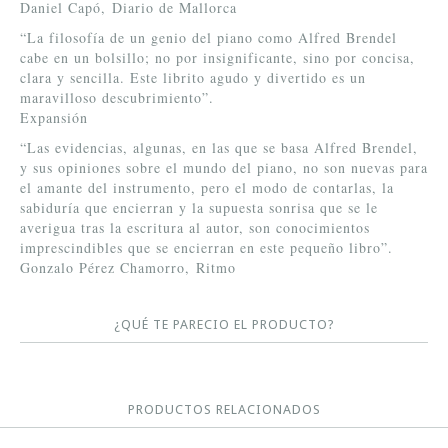
Daniel Capó, Diario de Mallorca
“La filosofía de un genio del piano como Alfred Brendel
cabe en un bolsillo; no por insignificante, sino por concisa,
clara y sencilla. Este librito agudo y divertido es un
maravilloso descubrimiento”.
Expansión
“Las evidencias, algunas, en las que se basa Alfred Brendel,
y sus opiniones sobre el mundo del piano, no son nuevas para
el amante del instrumento, pero el modo de contarlas, la
sabiduría que encierran y la supuesta sonrisa que se le
averigua tras la escritura al autor, son conocimientos
imprescindibles que se encierran en este pequeño libro”.
Gonzalo Pérez Chamorro, Ritmo
¿QUÉ TE PARECIO EL PRODUCTO?
PRODUCTOS RELACIONADOS