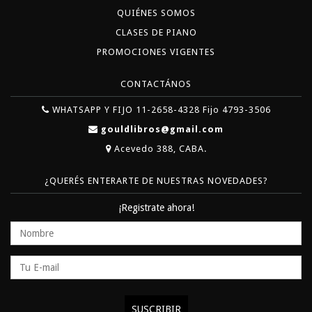
QUIÉNES SOMOS
CLASES DE PIANO
PROMOCIONES VIGENTES
CONTACTÁNOS
WHATSAPP Y FIJO 11-2658-4328 Fijo 4793-3506
gouldlibros@gmail.com
Acevedo 388, CABA.
¿QUERÉS ENTERARTE DE NUESTRAS NOVEDADES?
¡Registrate ahora!