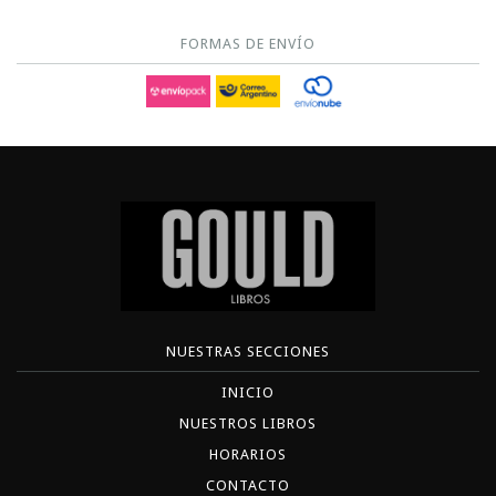
FORMAS DE ENVÍO
NUESTRAS SECCIONES
INICIO
NUESTROS LIBROS
HORARIOS
CONTACTO