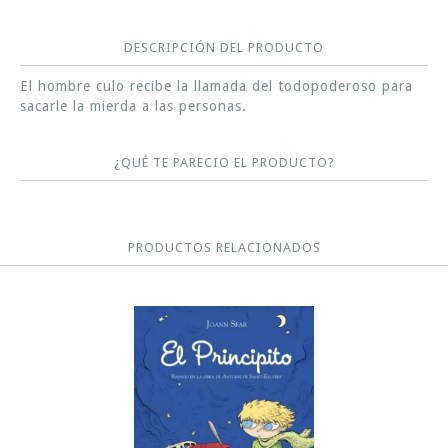
DESCRIPCIÓN DEL PRODUCTO
El hombre culo recibe la llamada del todopoderoso para
sacarle la mierda a las personas.
¿QUÉ TE PARECIO EL PRODUCTO?
PRODUCTOS RELACIONADOS