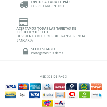
ENVÍOS A TODO EL PAÍS
CORREO ARGENTINO
ACEPTAMOS TODAS LAS TARJETAS DE
CRÉDITO Y DÉBITO
DESCUENTO DEL 10% POR TRANSFERENCIA
BANCARIA
SITIO SEGURO
Protegemos tus datos
MEDIOS DE PAGO