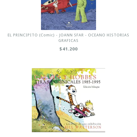
EL PRINCIPITO (Comic) - JOANN SFAR - OCEANO HISTORIAS
GRAFICAS
$41.200