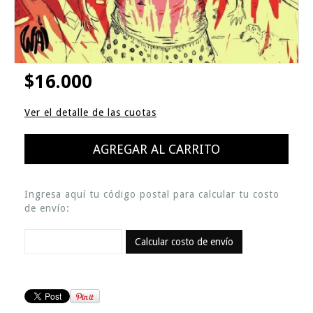
$16.000
Ver el detalle de las cuotas
Ingresa aquí tu código postal para calcular tu costo
de envío:
Calcular costo de envío