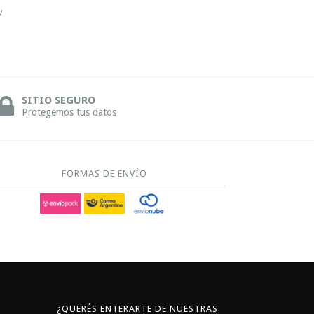
/
SITIO SEGURO
Protegemos tus datos
FORMAS DE ENVÍO
¿QUERÉS ENTERARTE DE NUESTRAS