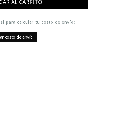
al para calcular tu costo de envío:
lar costo de envío