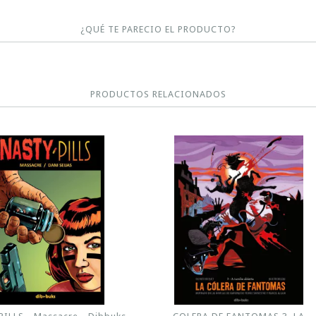
¿QUÉ TE PARECIO EL PRODUCTO?
PRODUCTOS RELACIONADOS