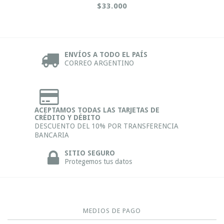
$33.000
ENVÍOS A TODO EL PAÍS
CORREO ARGENTINO
ACEPTAMOS TODAS LAS TARJETAS DE
CRÉDITO Y DÉBITO
DESCUENTO DEL 10% POR TRANSFERENCIA
BANCARIA
SITIO SEGURO
Protegemos tus datos
MEDIOS DE PAGO