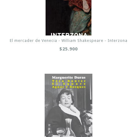
El mercader de Venecia - William Shakespeare - Interzona
$25.900