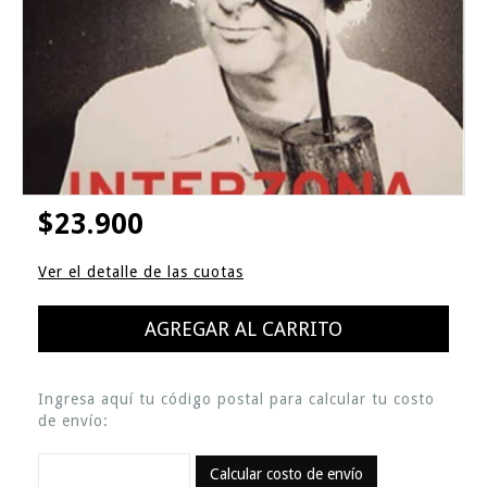
$23.900
Ver el detalle de las cuotas
Ingresa aquí tu código postal para calcular tu costo
de envío:
Calcular costo de envío