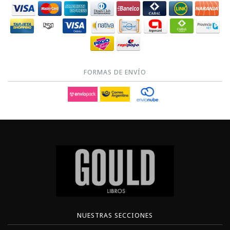
FORMAS DE ENVÍO
NUESTRAS SECCIONES