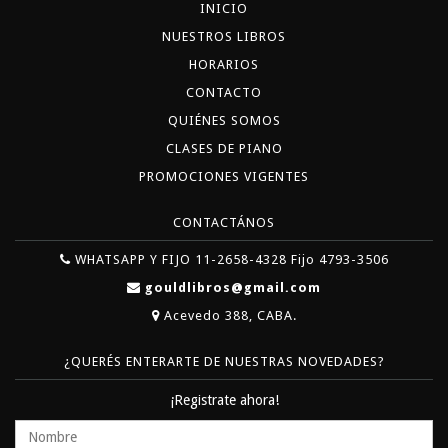
INICIO
NUESTROS LIBROS
HORARIOS
CONTACTO
QUIÉNES SOMOS
CLASES DE PIANO
PROMOCIONES VIGENTES
CONTACTÁNOS
WHATSAPP Y FIJO 11-2658-4328 Fijo 4793-3506
gouldlibros@gmail.com
Acevedo 388, CABA.
¿QUERÉS ENTERARTE DE NUESTRAS NOVEDADES?
¡Registrate ahora!