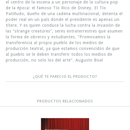
el centro de la escena a un personaje de la cultura pop
de la época: el famoso Tío Rico de Disney. El Tío
Patilludo, dueño de una cadena multinacional, detenta el
poder real en un país donde el presidente es apenas un
títere. Y es quien conduce la lucha contra la invasión de
las “strange creatures”, seres extraterrestres que asumen
la forma de obreros y estudiantes. “Promovamos la
transferencia al propio pueblo de los medios de
producción teatral, ya que estamos convencidos de que
al pueblo se le deben transferir todos los medios de
producción, no solo los del arte”. Augusto Boal
¿QUÉ TE PARECIO EL PRODUCTO?
PRODUCTOS RELACIONADOS