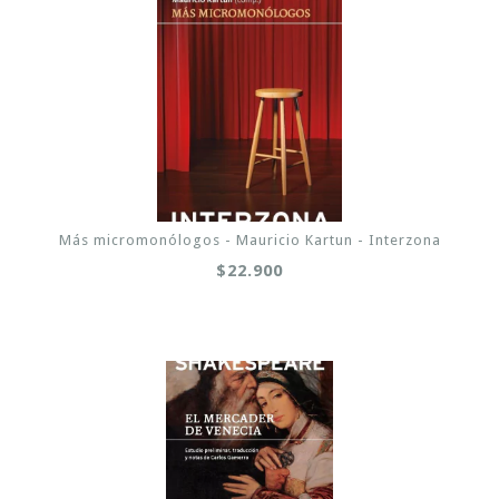
Más micromonólogos - Mauricio Kartun - Interzona
$22.900