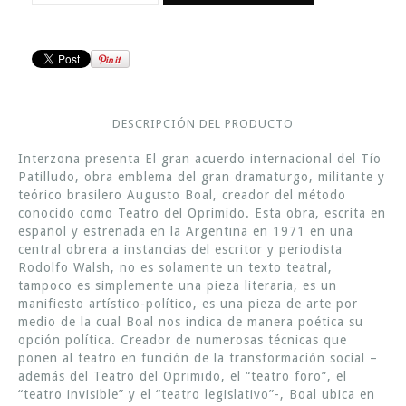
DESCRIPCIÓN DEL PRODUCTO
Interzona presenta El gran acuerdo internacional del Tío
Patilludo, obra emblema del gran dramaturgo, militante y
teórico brasilero Augusto Boal, creador del método
conocido como Teatro del Oprimido. Esta obra, escrita en
español y estrenada en la Argentina en 1971 en una
central obrera a instancias del escritor y periodista
Rodolfo Walsh, no es solamente un texto teatral,
tampoco es simplemente una pieza literaria, es un
manifiesto artístico-político, es una pieza de arte por
medio de la cual Boal nos indica de manera poética su
opción política. Creador de numerosas técnicas que
ponen al teatro en función de la transformación social –
además del Teatro del Oprimido, el “teatro foro”, el
“teatro invisible” y el “teatro legislativo”-, Boal ubica en