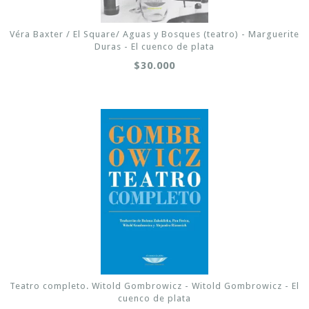
Véra Baxter / El Square/ Aguas y Bosques (teatro) - Marguerite
Duras - El cuenco de plata
$30.000
Teatro completo. Witold Gombrowicz - Witold Gombrowicz - El
cuenco de plata