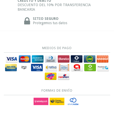
CRÉDITO Y DÉBITO
DESCUENTO DEL 10% POR TRANSFERENCIA
BANCARIA
SITIO SEGURO
Protegemos tus datos
MEDIOS DE PAGO
FORMAS DE ENVÍO