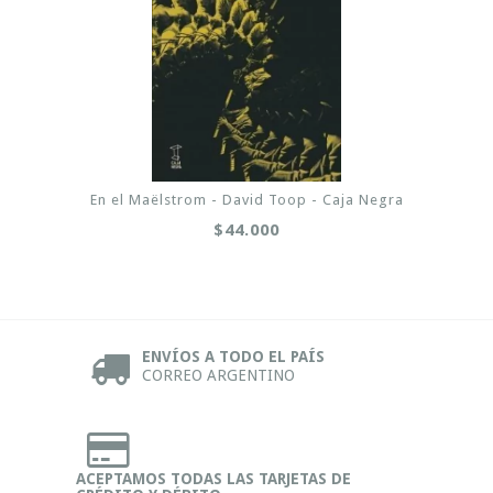
En el Maëlstrom - David Toop - Caja Negra
$44.000
ENVÍOS A TODO EL PAÍS
CORREO ARGENTINO
ACEPTAMOS TODAS LAS TARJETAS DE