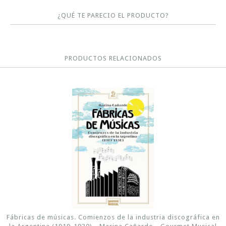
¿QUÉ TE PARECIO EL PRODUCTO?
PRODUCTOS RELACIONADOS
Fábricas de músicas. Comienzos de la industria discográfica en