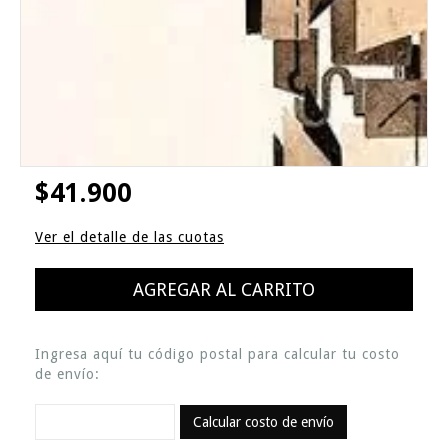
$41.900
Ver el detalle de las cuotas
Ingresa aquí tu código postal para calcular tu costo
de envío:
Calcular costo de envío