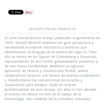
DESCRIPCIÓN DEL PRODUCTO
En este extraordinario ensayo publicado originalmente en
1963, Donald Mitchell examina con gran perspicacia y
sensibilidad los valores filosóficos y estéticos que
determinaron el lenguaje de la música del siglo xx. Para
ello se centra en las figuras de Schoenberg y Stravinski,
representantes de dos estilos genuinamente modernos y
de una nueva sensibilidad. Mediante la rigurosa
aplicación de técnica y construcción formal, ambos
compositores dotaron a la música de nuevos vocabularios
y transformaron las convenciones de escucha y
composición para siempre. Dado el carácter
multidisciplinar de este ensayo, los años lo han elevado
al estatus de clásico no sólo en el campo de la
musicología, sino también de los estudios culturales.