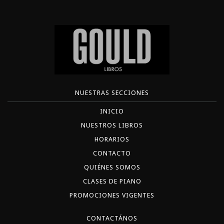
NUESTRAS SECCIONES
INICIO
NUESTROS LIBROS
HORARIOS
CONTACTO
QUIÉNES SOMOS
CLASES DE PIANO
PROMOCIONES VIGENTES
CONTACTÁNOS