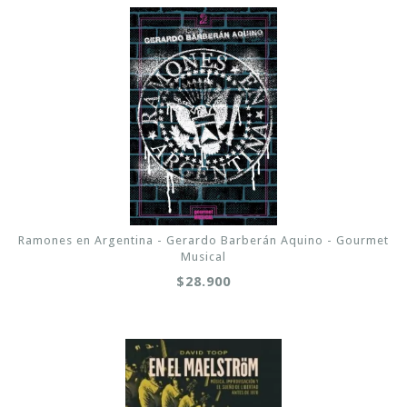
Ramones en Argentina - Gerardo Barberán Aquino - Gourmet
Musical
$28.900