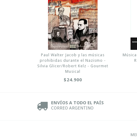
Paul Walter Jacob y las músicas
Música 
prohibidas durante el Nazismo -
R
Silvia Glicer/Robert Kelz - Gourmet
Musical
$24.900
ENVÍOS A TODO EL PAÍS
CORREO ARGENTINO
ME