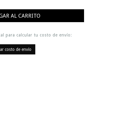
al para calcular tu costo de envío:
lar costo de envío