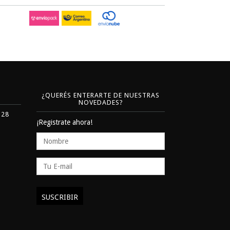
¿QUERÉS ENTERARTE DE NUESTRAS
NOVEDADES?
328
¡Registrate ahora!