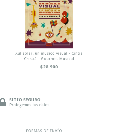
Xul solar, un músico visual - Cintia
Cristiá - Gourmet Musical
$28.900
SITIO SEGURO
Protegemos tus datos
FORMAS DE ENVÍO