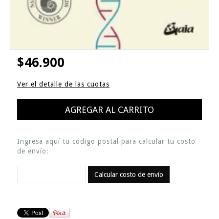
$46.900
Ver el detalle de las cuotas
Ingresa aquí tu código postal para calcular tu costo
de envío:
Calcular costo de envío