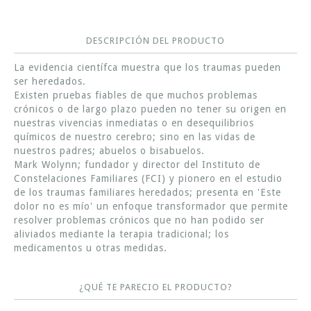
DESCRIPCIÓN DEL PRODUCTO
La evidencia científca muestra que los traumas pueden
ser heredados.
Existen pruebas fiables de que muchos problemas
crónicos o de largo plazo pueden no tener su origen en
nuestras vivencias inmediatas o en desequilibrios
químicos de nuestro cerebro; sino en las vidas de
nuestros padres; abuelos o bisabuelos.
Mark Wolynn; fundador y director del Instituto de
Constelaciones Familiares (FCI) y pionero en el estudio
de los traumas familiares heredados; presenta en 'Este
dolor no es mío' un enfoque transformador que permite
resolver problemas crónicos que no han podido ser
aliviados mediante la terapia tradicional; los
medicamentos u otras medidas.
¿QUÉ TE PARECIO EL PRODUCTO?