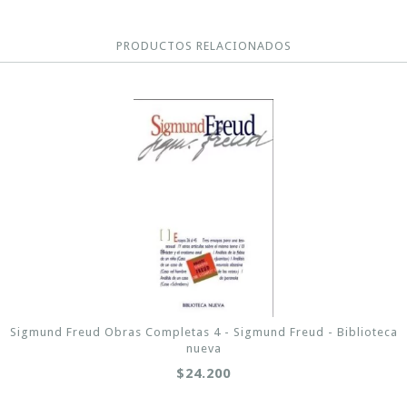
PRODUCTOS RELACIONADOS
Sigmund Freud Obras Completas 4 - Sigmund Freud - Biblioteca
nueva
$24.200