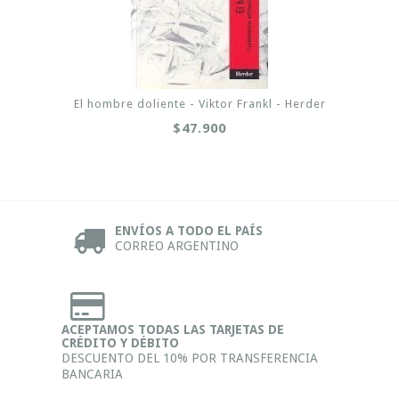
El hombre doliente - Viktor Frankl - Herder
$47.900
ENVÍOS A TODO EL PAÍS
CORREO ARGENTINO
ACEPTAMOS TODAS LAS TARJETAS DE
CRÉDITO Y DÉBITO
DESCUENTO DEL 10% POR TRANSFERENCIA
BANCARIA