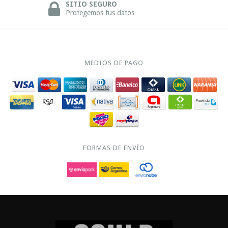
SITIO SEGURO
Protegemos tus datos
MEDIOS DE PAGO
FORMAS DE ENVÍO