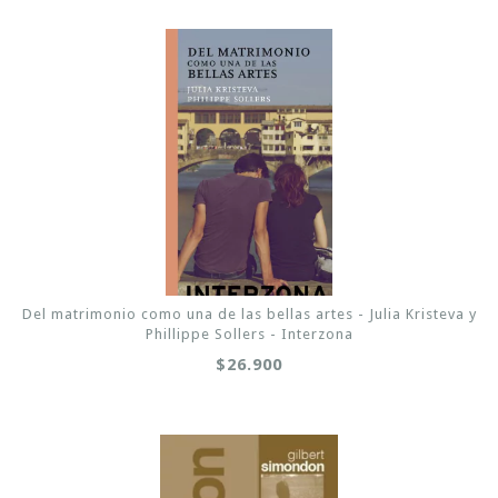
Del matrimonio como una de las bellas artes - Julia Kristeva y
Phillippe Sollers - Interzona
$26.900