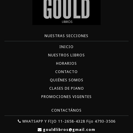
NUESTRAS SECCIONES
INICIO
NUESTROS LIBROS
HORARIOS
CONTACTO
QUIÉNES SOMOS
CLASES DE PIANO
PROMOCIONES VIGENTES
CONTACTÁNOS
WHATSAPP Y FIJO 11-2658-4328 Fijo 4793-3506
gouldlibros@gmail.com