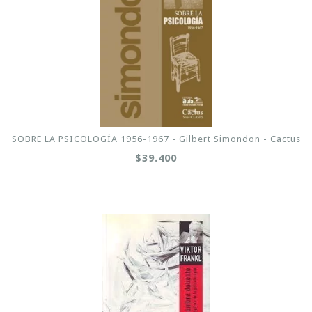
SOBRE LA PSICOLOGÍA 1956-1967 - Gilbert Simondon - Cactus
$39.400