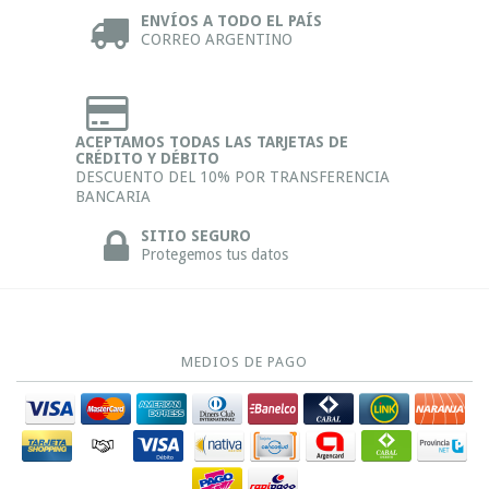
ENVÍOS A TODO EL PAÍS
CORREO ARGENTINO
ACEPTAMOS TODAS LAS TARJETAS DE
CRÉDITO Y DÉBITO
DESCUENTO DEL 10% POR TRANSFERENCIA
BANCARIA
SITIO SEGURO
Protegemos tus datos
MEDIOS DE PAGO