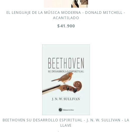
EL LENGUAJE DE LA MÚSICA MODERNA - DONALD MITCHELL -
ACANTILADO
$41.900
BEETHOVEN SU DESARROLLO ESPIRITUAL - J. N. W. SULLIVAN - LA
LLAVE