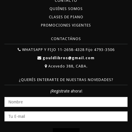
CONTACTO
QUIÉNES SOMOS
CLASES DE PIANO
PROMOCIONES VIGENTES
CONTACTÁNOS
WHATSAPP Y FIJO 11-2658-4328 Fijo 4793-3506
gouldlibros@gmail.com
Acevedo 388, CABA.
¿QUERÉS ENTERARTE DE NUESTRAS NOVEDADES?
¡Registrate ahora!