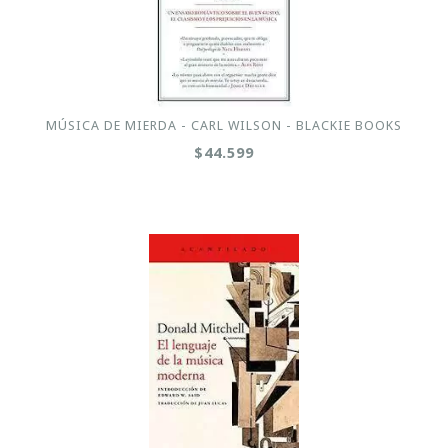
MÚSICA DE MIERDA - CARL WILSON - BLACKIE BOOKS
$44.599