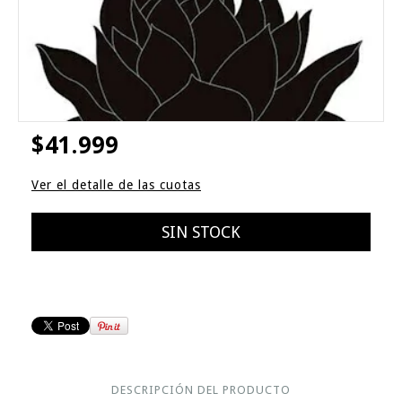
$41.999
Ver el detalle de las cuotas
DESCRIPCIÓN DEL PRODUCTO