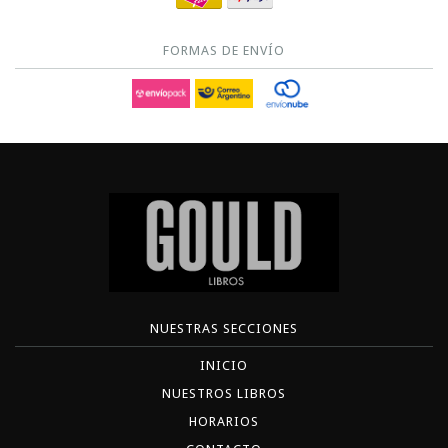
FORMAS DE ENVÍO
NUESTRAS SECCIONES
INICIO
NUESTROS LIBROS
HORARIOS