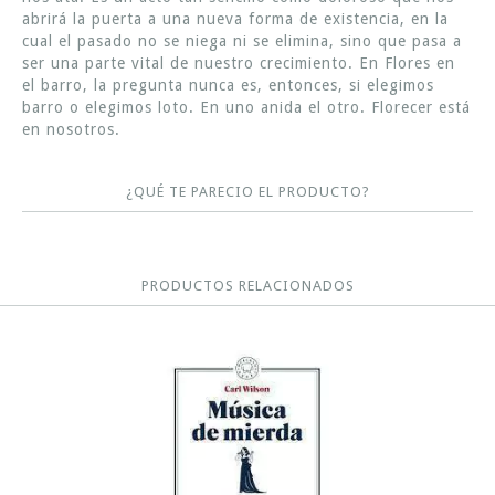
abrirá la puerta a una nueva forma de existencia, en la
cual el pasado no se niega ni se elimina, sino que pasa a
ser una parte vital de nuestro crecimiento. En Flores en
el barro, la pregunta nunca es, entonces, si elegimos
barro o elegimos loto. En uno anida el otro. Florecer está
en nosotros.
¿QUÉ TE PARECIO EL PRODUCTO?
PRODUCTOS RELACIONADOS