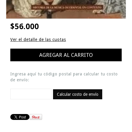
$56.000
Ver el detalle de las cuotas
Ingresa aquí tu código postal para calcular tu costo
de envío:
Calcular costo de envío