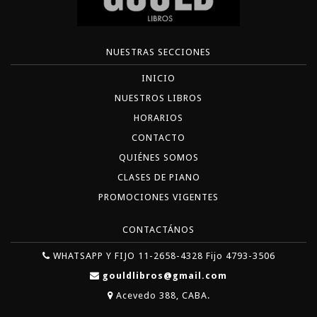
NUESTRAS SECCIONES
INICIO
NUESTROS LIBROS
HORARIOS
CONTACTO
QUIÉNES SOMOS
CLASES DE PIANO
PROMOCIONES VIGENTES
CONTACTÁNOS
WHATSAPP Y FIJO 11-2658-4328 Fijo 4793-3506
gouldlibros@gmail.com
Acevedo 388, CABA.