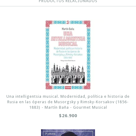
PRODUCTOS RELACIONADOS
Una intelligentsia musical. Modernidad, política e historia de
Rusia en las óperas de Musorgsky y Rimsky-Korsakov (1856-
1883) - Martín Baña - Gourmet Musical
$26.900