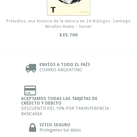
Preludios, una historia de la música en 24 diálogos. Santiago
Miralles Huete - Turner
$35.700
ENVÍOS A TODO EL PAÍS
CORREO ARGENTINO
ACEPTAMOS TODAS LAS TARJETAS DE
CRÉDITO Y DÉBITO
DESCUENTO DEL 10% POR TRANSFERENCIA
BANCARIA
SITIO SEGURO
Protegemos tus datos