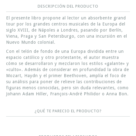
DESCRIPCIÓN DEL PRODUCTO
El presente libro propone al lector un absorbente grand
tour por los grandes centros musicales de la Europa del
siglo XVIII, de Nápoles a Londres, pasando por Berlín,
Viena, Praga y San Petersburgo, con una incursión en el
Nuevo Mundo colonial.
Con el telón de fondo de una Europa dividida entre un
espacio católico y otro protestante, el autor muestra
cómo se desarrollaron y mezclaron los estilos «galante» y
«culto». Además de considerar en profundidad la obra de
Mozart, Haydn y el primer Beethoven, amplía el foco de
su análisis para poner de relieve las contribuciones de
figuras menos conocidas, pero sin duda relevantes, como
Johann Adam Hiller, François-André Philidor o Anna Bon.
¿QUÉ TE PARECIO EL PRODUCTO?