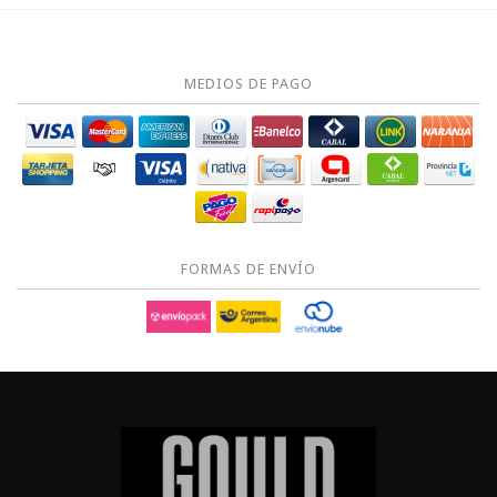
MEDIOS DE PAGO
FORMAS DE ENVÍO