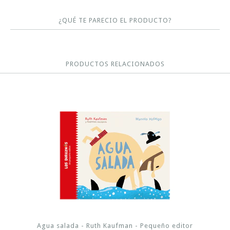
¿QUÉ TE PARECIO EL PRODUCTO?
PRODUCTOS RELACIONADOS
Agua salada - Ruth Kaufman - Pequeño editor