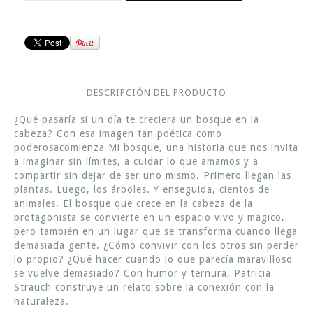
DESCRIPCIÓN DEL PRODUCTO
¿Qué pasaría si un día te creciera un bosque en la
cabeza? Con esa imagen tan poética como
poderosacomienza Mi bosque, una historia que nos invita
a imaginar sin límites, a cuidar lo que amamos y a
compartir sin dejar de ser uno mismo. Primero llegan las
plantas. Luego, los árboles. Y enseguida, cientos de
animales. El bosque que crece en la cabeza de la
protagonista se convierte en un espacio vivo y mágico,
pero también en un lugar que se transforma cuando llega
demasiada gente. ¿Cómo convivir con los otros sin perder
lo propio? ¿Qué hacer cuando lo que parecía maravilloso
se vuelve demasiado? Con humor y ternura, Patricia
Strauch construye un relato sobre la conexión con la
naturaleza.