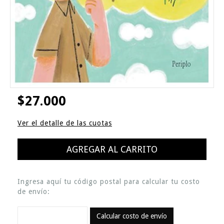
$27.000
Ver el detalle de las cuotas
Ingresa aquí tu código postal para calcular tu costo
de envío:
Calcular costo de envío