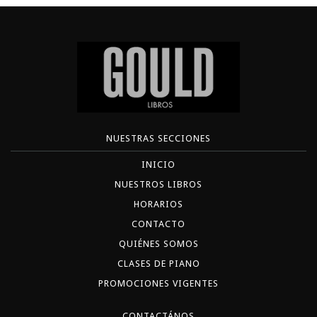
NUESTRAS SECCIONES
INICIO
NUESTROS LIBROS
HORARIOS
CONTACTO
QUIÉNES SOMOS
CLASES DE PIANO
PROMOCIONES VIGENTES
CONTACTÁNOS