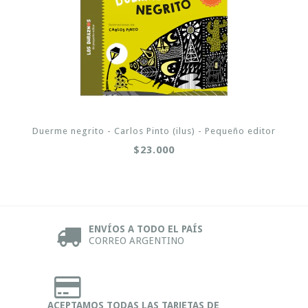
Duerme negrito - Carlos Pinto (ilus) - Pequeño editor
$23.000
ENVÍOS A TODO EL PAÍS
CORREO ARGENTINO
ACEPTAMOS TODAS LAS TARJETAS DE