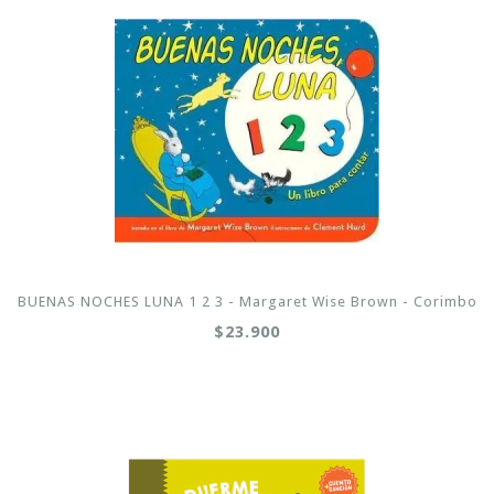
BUENAS NOCHES LUNA 1 2 3 - Margaret Wise Brown - Corimbo
$23.900