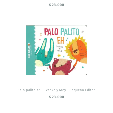
$23.000
Palo palito eh - Ivanke y Mey - Pequeño Editor
$23.000