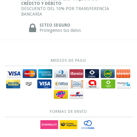
CRÉDITO Y DÉBITO
DESCUENTO DEL 10% POR TRANSFERENCIA
BANCARIA
SITIO SEGURO
Protegemos tus datos
MEDIOS DE PAGO
FORMAS DE ENVÍO