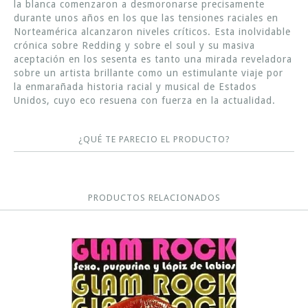
la blanca comenzaron a desmoronarse precisamente
durante unos años en los que las tensiones raciales en
Norteamérica alcanzaron niveles críticos. Esta inolvidable
crónica sobre Redding y sobre el soul y su masiva
aceptación en los sesenta es tanto una mirada reveladora
sobre un artista brillante como un estimulante viaje por
la enmarañada historia racial y musical de Estados
Unidos, cuyo eco resuena con fuerza en la actualidad.
¿QUÉ TE PARECIO EL PRODUCTO?
PRODUCTOS RELACIONADOS