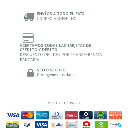
ENVÍOS A TODO EL PAÍS
CORREO ARGENTINO
ACEPTAMOS TODAS LAS TARJETAS DE
CRÉDITO Y DÉBITO
DESCUENTO DEL 10% POR TRANSFERENCIA
BANCARIA
SITIO SEGURO
Protegemos tus datos
MEDIOS DE PAGO