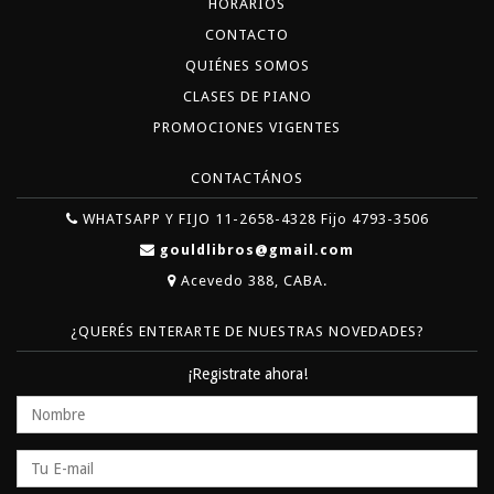
HORARIOS
CONTACTO
QUIÉNES SOMOS
CLASES DE PIANO
PROMOCIONES VIGENTES
CONTACTÁNOS
WHATSAPP Y FIJO 11-2658-4328 Fijo 4793-3506
gouldlibros@gmail.com
Acevedo 388, CABA.
¿QUERÉS ENTERARTE DE NUESTRAS NOVEDADES?
¡Registrate ahora!