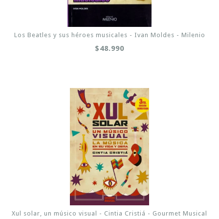
Los Beatles y sus héroes musicales - Ivan Moldes - Milenio
$48.990
Xul solar, un músico visual - Cintia Cristiá - Gourmet Musical