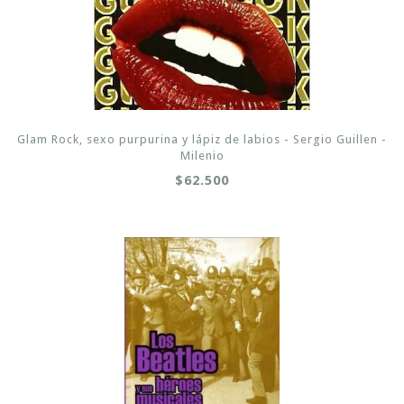
Glam Rock, sexo purpurina y lápiz de labios - Sergio Guillen -
Milenio
$62.500