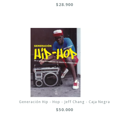
$28.900
Generación Hip - Hop - Jeff Chang - Caja Negra
$50.000