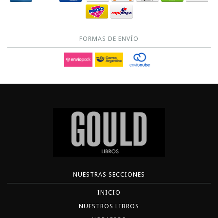
FORMAS DE ENVÍO
NUESTRAS SECCIONES
INICIO
NUESTROS LIBROS