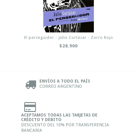
El perseguidor - Julio Cortázar - Zorro Rojo
$28.900
ENVÍOS A TODO EL PAÍS
CORREO ARGENTINO
ACEPTAMOS TODAS LAS TARJETAS DE
CRÉDITO Y DÉBITO
DESCUENTO DEL 10% POR TRANSFERENCIA
BANCARIA