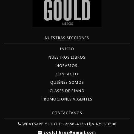
NUESTRAS SECCIONES
INICIO
NUESTROS LIBROS
HORARIOS
CONTACTO
QUIÉNES SOMOS
CLASES DE PIANO
PROMOCIONES VIGENTES
CONTACTÁNOS
WHATSAPP Y FIJO 11-2658-4328 Fijo 4793-3506
gouldlibros@gmail.com