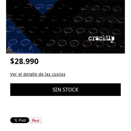
$28.990
Ver el detalle de las cuotas