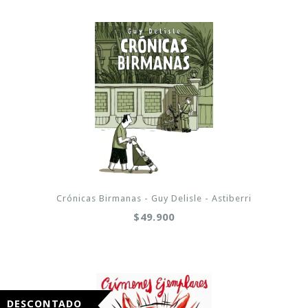
Crónicas Birmanas - Guy Delisle - Astiberri
$49.900
DESCONTADO