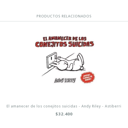
PRODUCTOS RELACIONADOS
El amanecer de los conejitos suicidas - Andy Riley - Astiberri
$32.400