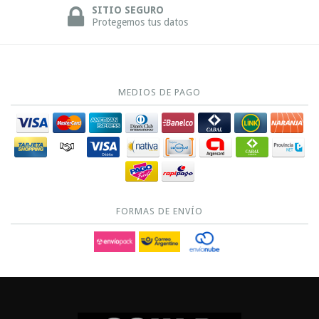
SITIO SEGURO
Protegemos tus datos
MEDIOS DE PAGO
FORMAS DE ENVÍO