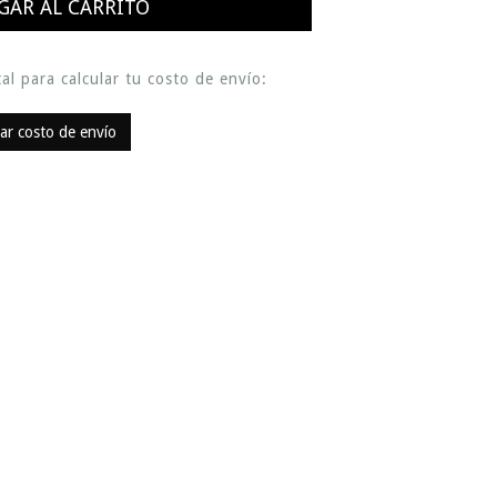
al para calcular tu costo de envío:
lar costo de envío