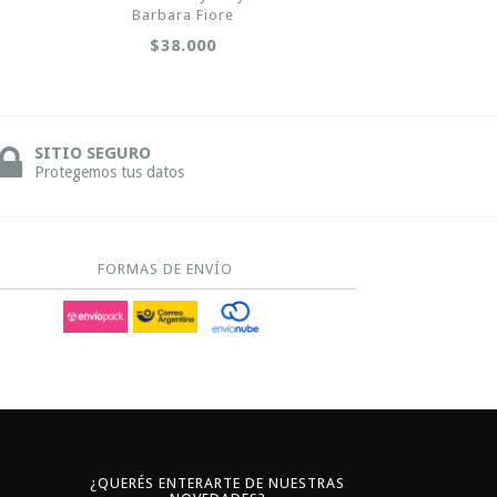
Barbara Fiore
$38.000
SITIO SEGURO
Protegemos tus datos
FORMAS DE ENVÍO
¿QUERÉS ENTERARTE DE NUESTRAS