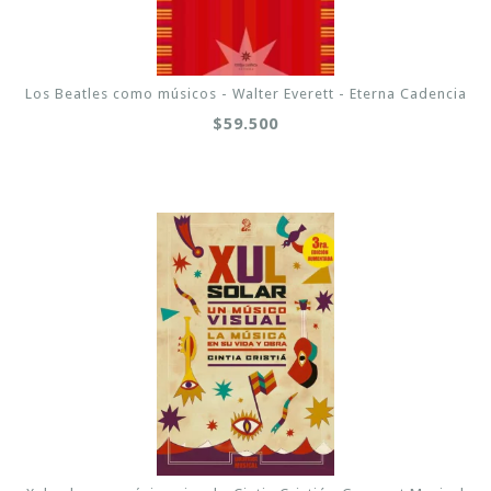
Los Beatles como músicos - Walter Everett - Eterna Cadencia
$59.500