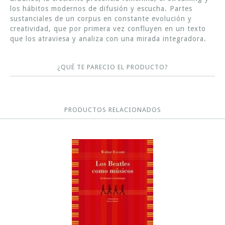
los hábitos modernos de difusión y escucha. Partes
sustanciales de un corpus en constante evolución y
creatividad, que por primera vez confluyen en un texto
que los atraviesa y analiza con una mirada integradora.
¿QUÉ TE PARECIO EL PRODUCTO?
PRODUCTOS RELACIONADOS