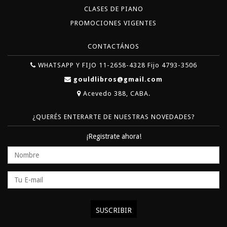
CLASES DE PIANO
PROMOCIONES VIGENTES
CONTACTÁNOS
WHATSAPP Y FIJO 11-2658-4328 Fijo 4793-3506
gouldlibros@gmail.com
Acevedo 388, CABA.
¿QUERÉS ENTERARTE DE NUESTRAS NOVEDADES?
¡Registrate ahora!