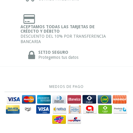
ACEPTAMOS TODAS LAS TARJETAS DE
CRÉDITO Y DÉBITO
DESCUENTO DEL 10% POR TRANSFERENCIA
BANCARIA
SITIO SEGURO
Protegemos tus datos
MEDIOS DE PAGO