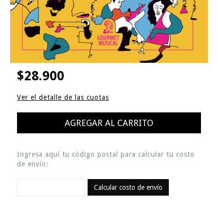
$28.900
Ver el detalle de las cuotas
Ingresa aquí tu código postal para calcular tu costo
de envío:
Calcular costo de envío