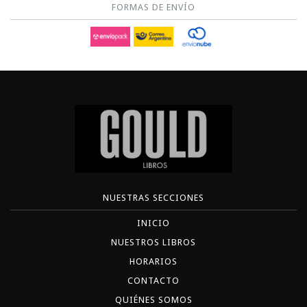
FORMAS DE ENVÍO
NUESTRAS SECCIONES
INICIO
NUESTROS LIBROS
HORARIOS
CONTACTO
QUIÉNES SOMOS