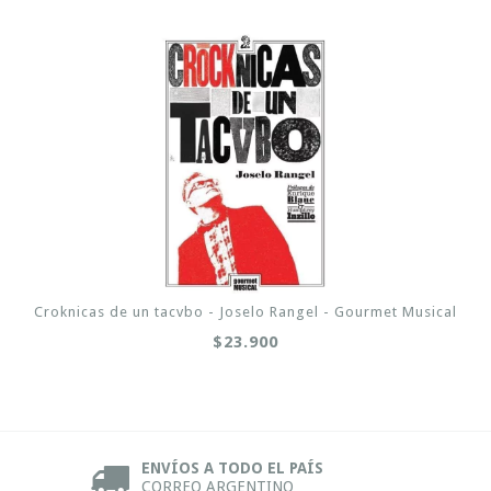
Croknicas de un tacvbo - Joselo Rangel - Gourmet Musical
$23.900
ENVÍOS A TODO EL PAÍS
CORREO ARGENTINO