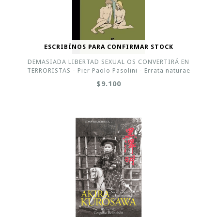
ESCRIBÍNOS PARA CONFIRMAR STOCK
DEMASIADA LIBERTAD SEXUAL OS CONVERTIRÁ EN
TERRORISTAS - Pier Paolo Pasolini - Errata naturae
$9.100