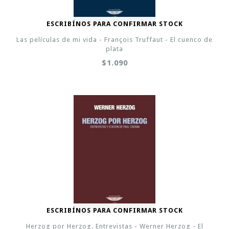
ESCRIBÍNOS PARA CONFIRMAR STOCK
Las películas de mi vida - François Truffaut - El cuenco de
plata
$1.090
ESCRIBÍNOS PARA CONFIRMAR STOCK
Herzog por Herzog. Entrevistas - Werner Herzog - El