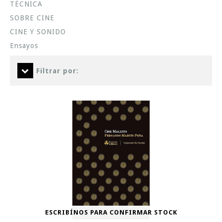
TÉCNICA
SOBRE CINE
CINE Y SONIDO
Ensayos
Filtrar por:
ESCRIBÍNOS PARA CONFIRMAR STOCK