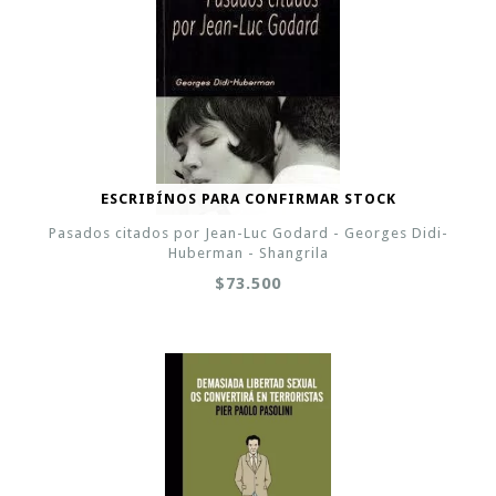
ESCRIBÍNOS PARA CONFIRMAR STOCK
Pasados citados por Jean-Luc Godard - Georges Didi-
Huberman - Shangrila
$73.500