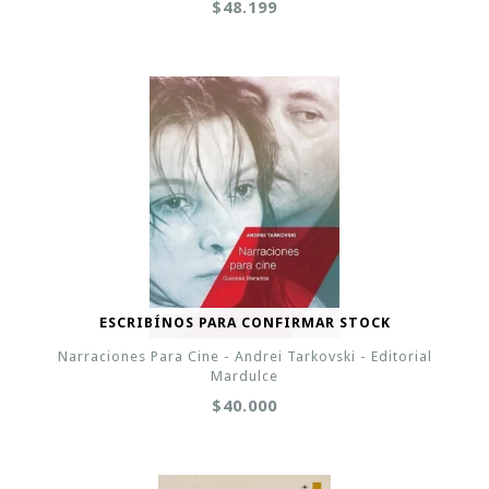
$48.199
ESCRIBÍNOS PARA CONFIRMAR STOCK
Narraciones Para Cine - Andrei Tarkovski - Editorial
Mardulce
$40.000