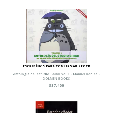
ESCRIBÍNOS PARA CONFIRMAR STOCK
Antología del estudio Ghibli Vol.1 - Manuel Robles -
DOLMEN BOOKS
$37.400