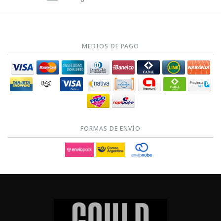
MEDIOS DE PAGO
FORMAS DE ENVÍO