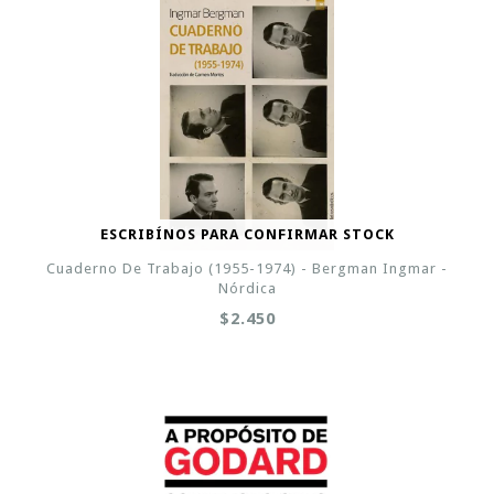
ESCRIBÍNOS PARA CONFIRMAR STOCK
Cuaderno De Trabajo (1955-1974) - Bergman Ingmar -
Nórdica
$2.450