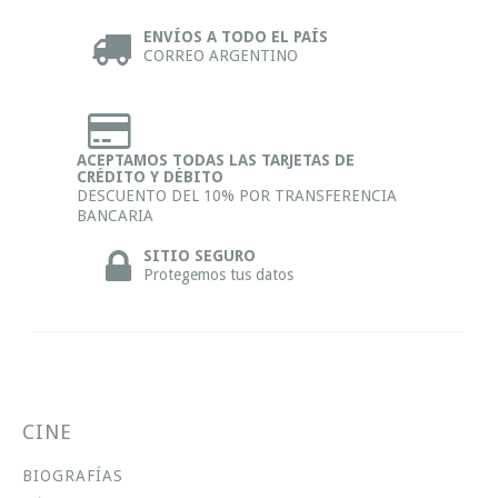
ENVÍOS A TODO EL PAÍS
CORREO ARGENTINO
ACEPTAMOS TODAS LAS TARJETAS DE
CRÉDITO Y DÉBITO
DESCUENTO DEL 10% POR TRANSFERENCIA
BANCARIA
SITIO SEGURO
Protegemos tus datos
CINE
BIOGRAFÍAS