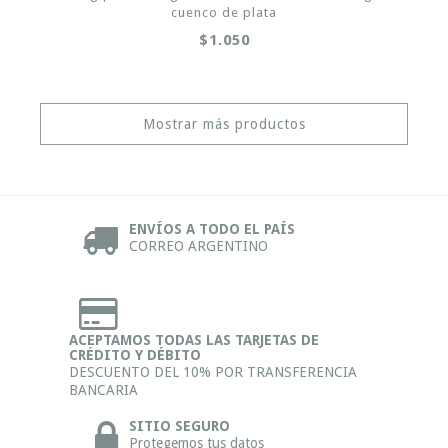
cuenco de plata
$1.050
Mostrar más productos
ENVÍOS A TODO EL PAÍS
CORREO ARGENTINO
ACEPTAMOS TODAS LAS TARJETAS DE
CRÉDITO Y DÉBITO
DESCUENTO DEL 10% POR TRANSFERENCIA
BANCARIA
SITIO SEGURO
Protegemos tus datos