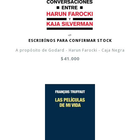
ESCRIBÍNOS PARA CONFIRMAR STOCK
A propósito de Godard - Harun Farocki - Caja Negra
$41.000