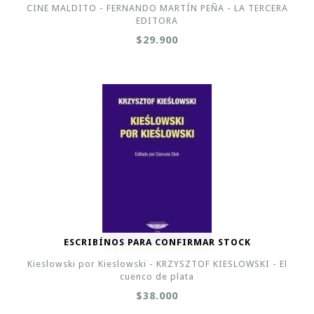
CINE MALDITO - FERNANDO MARTÍN PEÑA - LA TERCERA
EDITORA
$29.900
ESCRIBÍNOS PARA CONFIRMAR STOCK
Kieslowski por Kieslowski - KRZYSZTOF KIESLOWSKI - El
cuenco de plata
$38.000