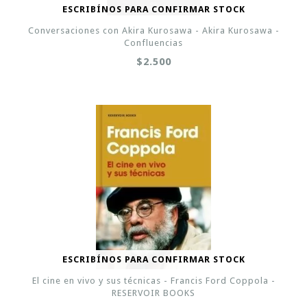
ESCRIBÍNOS PARA CONFIRMAR STOCK
Conversaciones con Akira Kurosawa - Akira Kurosawa -
Confluencias
$2.500
ESCRIBÍNOS PARA CONFIRMAR STOCK
El cine en vivo y sus técnicas - Francis Ford Coppola -
RESERVOIR BOOKS