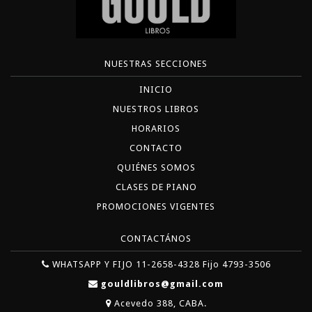
NUESTRAS SECCIONES
INICIO
NUESTROS LIBROS
HORARIOS
CONTACTO
QUIÉNES SOMOS
CLASES DE PIANO
PROMOCIONES VIGENTES
CONTACTÁNOS
WHATSAPP Y FIJO 11-2658-4328 Fijo 4793-3506
gouldlibros@gmail.com
Acevedo 388, CABA.