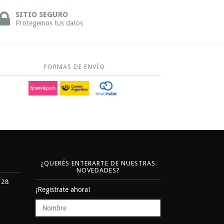
SITIO SEGURO
Protegemos tus datos
FORMAS DE ENVÍO
¿QUERÉS ENTERARTE DE NUESTRAS
NOVEDADES?
328
¡Registrate ahora!