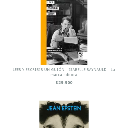
LEER Y ESCRIBIR UN GUIÓN - ISABELLE RAYNAULD - La
marca editora
$29.900