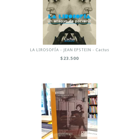
LA LIROSOFÍA - JEAN EPSTEIN - Cactus
$23.500