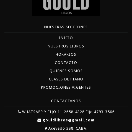
NUESTRAS SECCIONES
INICIO
NUESTROS LIBROS
HORARIOS
CONTACTO
QUIÉNES SOMOS
CLASES DE PIANO
PROMOCIONES VIGENTES
CONTACTÁNOS
WHATSAPP Y FIJO 11-2658-4328 Fijo 4793-3506
gouldlibros@gmail.com
Acevedo 388, CABA.