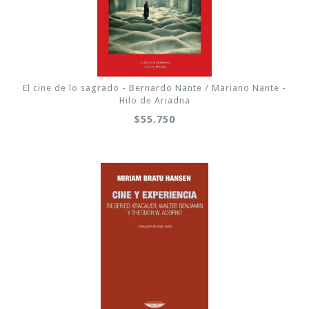
El cine de lo sagrado - Bernardo Nante / Mariano Nante -
Hilo de Ariadna
$55.750