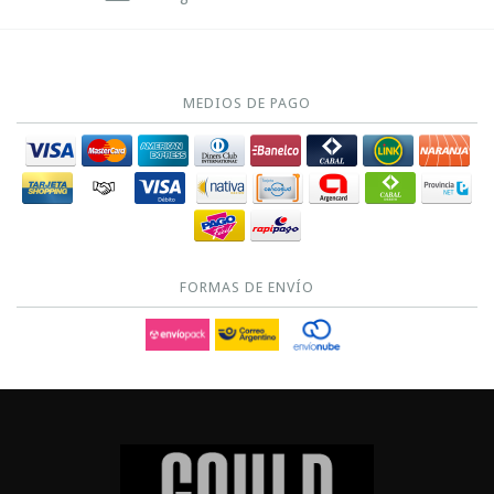
MEDIOS DE PAGO
FORMAS DE ENVÍO