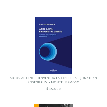
ADIÓS AL CINE, BIENVENIDA LA CINEFILIA - JONATHAN
ROSENBAUM - MONTE HERMOSO
$35.000