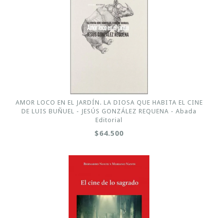
AMOR LOCO EN EL JARDÍN. LA DIOSA QUE HABITA EL CINE
DE LUIS BUÑUEL - JESÚS GONZÁLEZ REQUENA - Abada
Editorial
$64.500