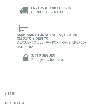
ENVÍOS A TODO EL PAÍS
CORREO ARGENTINO
ACEPTAMOS TODAS LAS TARJETAS DE
CRÉDITO Y DÉBITO
DESCUENTO DEL 10% POR TRANSFERENCIA
BANCARIA
SITIO SEGURO
Protegemos tus datos
CINE
BIOGRAFÍAS