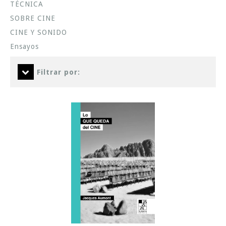
TÉCNICA
SOBRE CINE
CINE Y SONIDO
Ensayos
Filtrar por: