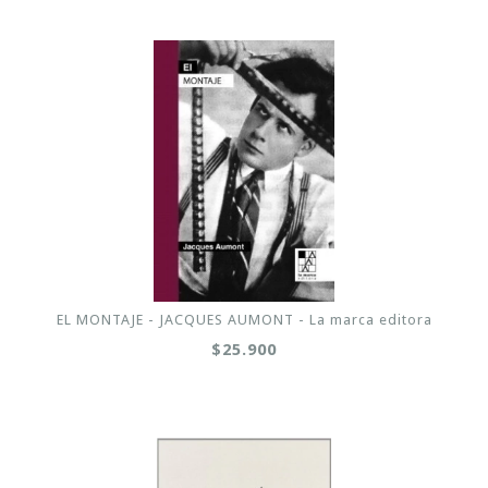
EL MONTAJE - JACQUES AUMONT - La marca editora
$25.900