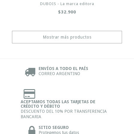
DUBOIS - La marca editora
$32.900
Mostrar más productos
ENVÍOS A TODO EL PAÍS
CORREO ARGENTINO
ACEPTAMOS TODAS LAS TARJETAS DE
CRÉDITO Y DÉBITO
DESCUENTO DEL 10% POR TRANSFERENCIA
BANCARIA
SITIO SEGURO
Protegemos tus datos