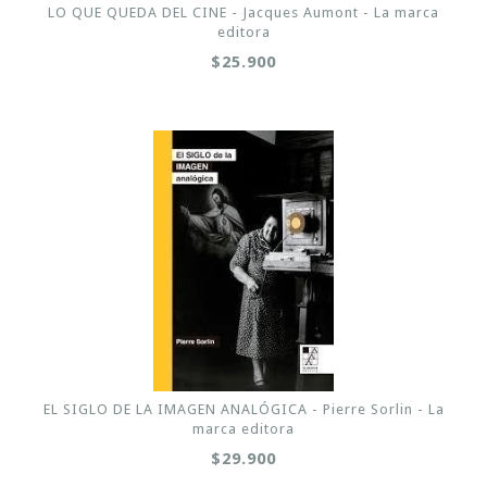
LO QUE QUEDA DEL CINE - Jacques Aumont - La marca
editora
$25.900
EL SIGLO DE LA IMAGEN ANALÓGICA - Pierre Sorlin - La
marca editora
$29.900