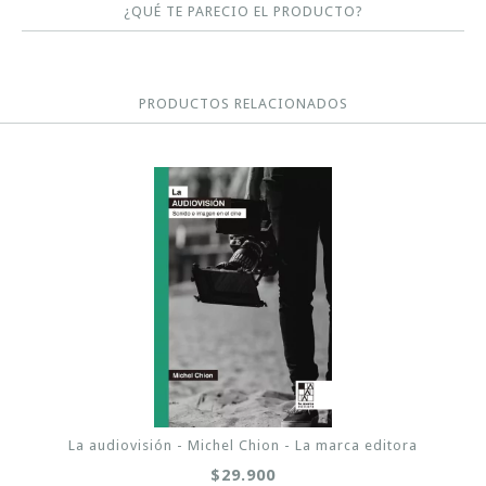
¿QUÉ TE PARECIO EL PRODUCTO?
PRODUCTOS RELACIONADOS
La audiovisión - Michel Chion - La marca editora
$29.900