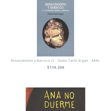
Renacimiento y Barroco II - Giulio Carlo Argan - AKAL
$116.200