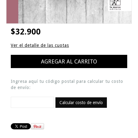
$32.900
Ver el detalle de las cuotas
Ingresa aquí tu código postal para calcular tu costo
de envío:
Calcular costo de envío