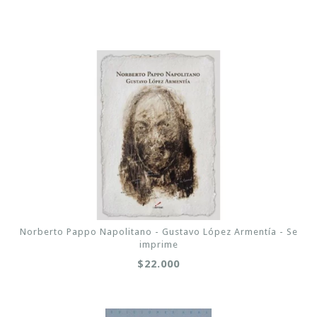
Norberto Pappo Napolitano - Gustavo López Armentía - Se
imprime
$22.000