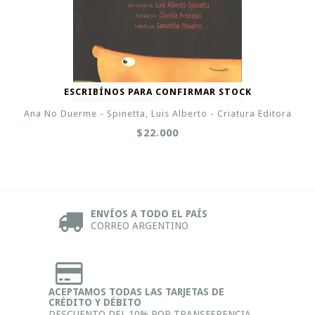
ESCRIBÍNOS PARA CONFIRMAR STOCK
Ana No Duerme - Spinetta, Luis Alberto - Criatura Editora
$22.000
ENVÍOS A TODO EL PAÍS
CORREO ARGENTINO
ACEPTAMOS TODAS LAS TARJETAS DE
CRÉDITO Y DÉBITO
DESCUENTO DEL 10% POR TRANSFERENCIA