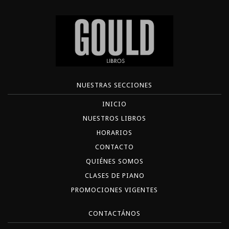
NUESTRAS SECCIONES
INICIO
NUESTROS LIBROS
HORARIOS
CONTACTO
QUIÉNES SOMOS
CLASES DE PIANO
PROMOCIONES VIGENTES
CONTACTÁNOS