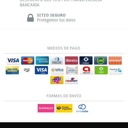
BANCARIA
SITIO SEGURO
Protegemos tus datos
MEDIOS DE PAGO
FORMAS DE ENVÍO