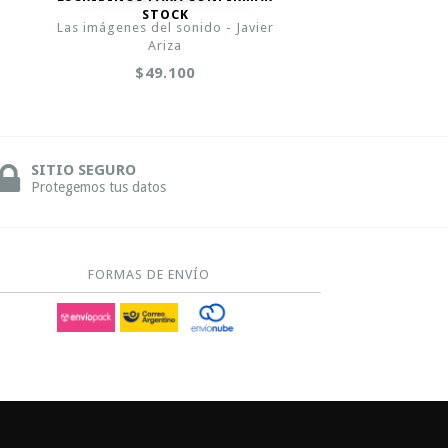
STOCK
Las imágenes del sonido - Javier
Ariza
$49.100
SITIO SEGURO
Protegemos tus datos
FORMAS DE ENVÍO