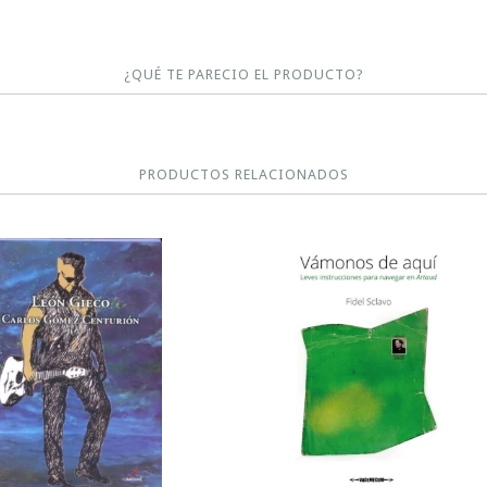
¿QUÉ TE PARECIO EL PRODUCTO?
PRODUCTOS RELACIONADOS