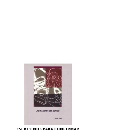
ESCRIBÍNOS PARA CONFIRMAR