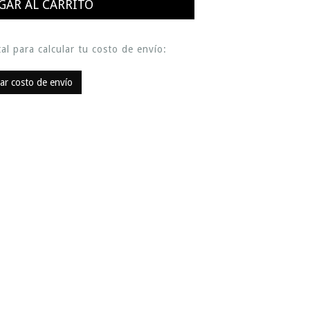
al para calcular tu costo de envío:
lar costo de envío