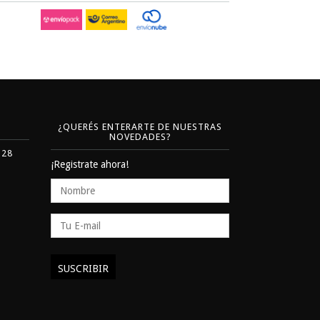
¿QUERÉS ENTERARTE DE NUESTRAS
NOVEDADES?
328
¡Registrate ahora!