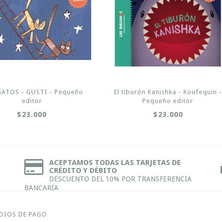
ATOS - GUSTI - Pequeño
El tiburón Kanishka - Koufequin -
editor
Pequeño editor
$23.000
$23.000
ACEPTAMOS TODAS LAS TARJETAS DE
CRÉDITO Y DÉBITO
DESCUENTO DEL 10% POR TRANSFERENCIA
BANCARIA
DIOS DE PAGO