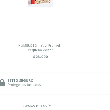
NUMEROSO - Yael Frankel -
Pequeño editor
$23.000
SITIO SEGURO
Protegemos tus datos
FORMAS DE ENVÍO