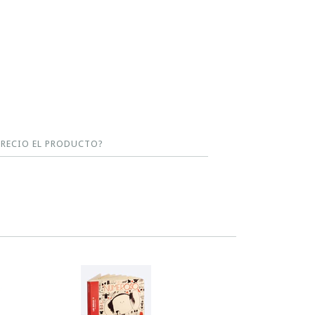
ARECIO EL PRODUCTO?