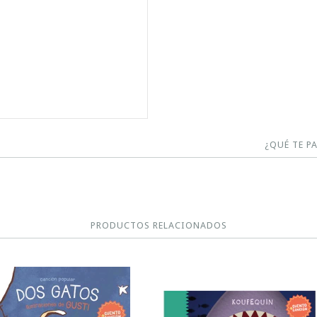
¿QUÉ TE P
PRODUCTOS RELACIONADOS