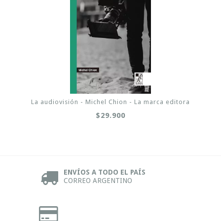
La audiovisión - Michel Chion - La marca editora
$29.900
ENVÍOS A TODO EL PAÍS
CORREO ARGENTINO