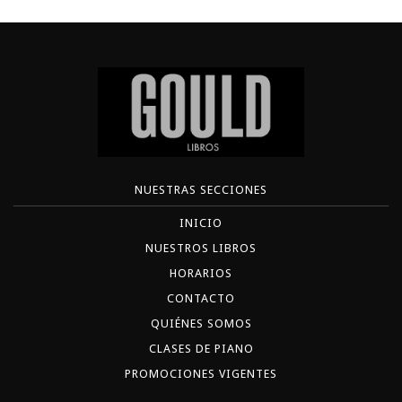
NUESTRAS SECCIONES
INICIO
NUESTROS LIBROS
HORARIOS
CONTACTO
QUIÉNES SOMOS
CLASES DE PIANO
PROMOCIONES VIGENTES