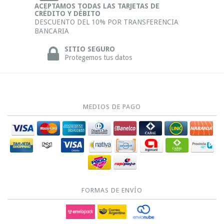
ACEPTAMOS TODAS LAS TARJETAS DE
CRÉDITO Y DÉBITO
DESCUENTO DEL 10% POR TRANSFERENCIA
BANCARIA
SITIO SEGURO
Protegemos tus datos
MEDIOS DE PAGO
FORMAS DE ENVÍO