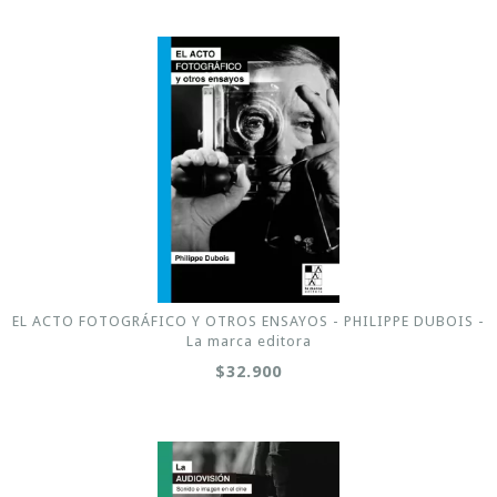
EL ACTO FOTOGRÁFICO Y OTROS ENSAYOS - PHILIPPE DUBOIS -
La marca editora
$32.900