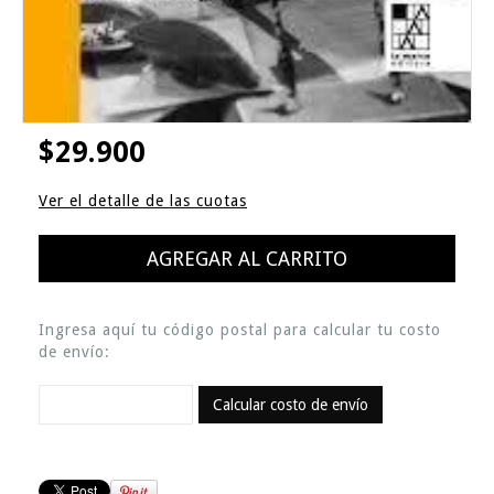
$29.900
Ver el detalle de las cuotas
Ingresa aquí tu código postal para calcular tu costo
de envío:
Calcular costo de envío