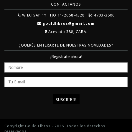
CONTACTÁNOS
WHATSAPP Y FIJO 11-2658-4328 Fijo 4793-3506
gouldlibros@gmail.com
Acevedo 388, CABA.
¿QUERÉS ENTERARTE DE NUESTRAS NOVEDADES?
¡Registrate ahora!
Copyright Gould Libros - 2026. Todos los derechos
reservados.