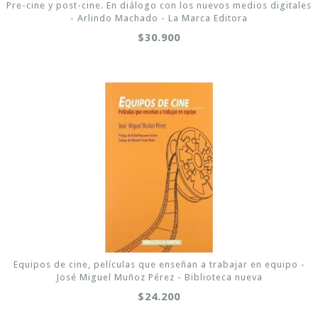
Pre-cine y post-cine. En diálogo con los nuevos medios digitales
- Arlindo Machado - La Marca Editora
$30.900
Equipos de cine, películas que enseñan a trabajar en equipo -
José Miguel Muñoz Pérez - Biblioteca nueva
$24.200