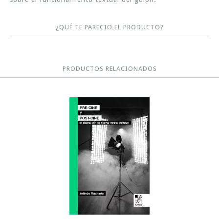
¿QUÉ TE PARECIO EL PRODUCTO?
PRODUCTOS RELACIONADOS